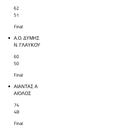
62
51
Final
Α.Ο. ΔΥΜΗΣ
Ν. ΓΛΑΥΚΟΥ
60
50
Final
ΑΙΑΝΤΑΣ Α
ΑΙΟΛΟΣ
74
48
Final