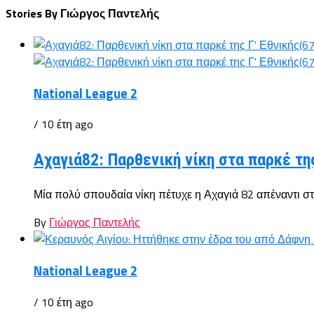
Stories By Γιώργος Παντελής
National League 2
/ 10 έτη ago
Αχαγιά82: Παρθενική νίκη στα παρκέ τη
Μία πολύ σπουδαία νίκη πέτυχε η Αχαγιά 82 απέναντι στ
By
Γιώργος Παντελής
National League 2
/ 10 έτη ago