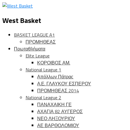
West Basket
BASKET LEAGUE A1
ΠΡΟΜΗΘΕΑΣ
Πρωταθλήματα
Elite League
ΚΟΡΟΙΒΟΣ ΑΜ.
National League 1
Απόλλων Πάτρας
Α.Ε. ΓΛΑΥΚΟΥ ΕΣΠΕΡΟΥ
ΠΡΟΜΗΘΕΑΣ 2014
National League 2
ΠΑΝΑΧΑΙΚΗ ΓΕ
ΑΧΑΓΙΑ 82 ΑΥΓΕΡΟΣ
ΝΕΟ ΛΗΞΟΥΡΙΟΥ
ΑΕ ΒΑΡΘΟΛΟΜΙΟΥ