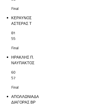
Final
ΚΕΡΑΥΝΟΣ
ΑΣΤΕΡΑΣ Τ
81
55
Final
ΗΡΑΚΛΗΣ Π.
ΝΑΥΠΑΚΤΟΣ
60
57
Final
ΑΠΟΛΛΩΝΙΑΔΑ
ΔΙΑΓΟΡΑΣ ΒΡ