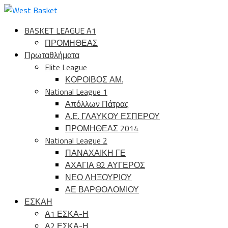
BASKET LEAGUE A1
ΠΡΟΜΗΘΕΑΣ
Πρωταθλήματα
Elite League
ΚΟΡΟΙΒΟΣ ΑΜ.
National League 1
Απόλλων Πάτρας
Α.Ε. ΓΛΑΥΚΟΥ ΕΣΠΕΡΟΥ
ΠΡΟΜΗΘΕΑΣ 2014
National League 2
ΠΑΝΑΧΑΙΚΗ ΓΕ
ΑΧΑΓΙΑ 82 ΑΥΓΕΡΟΣ
ΝΕΟ ΛΗΞΟΥΡΙΟΥ
ΑΕ ΒΑΡΘΟΛΟΜΙΟΥ
ΕΣΚΑΗ
Α1 ΕΣΚΑ-Η
Α2 ΕΣΚΑ-Η