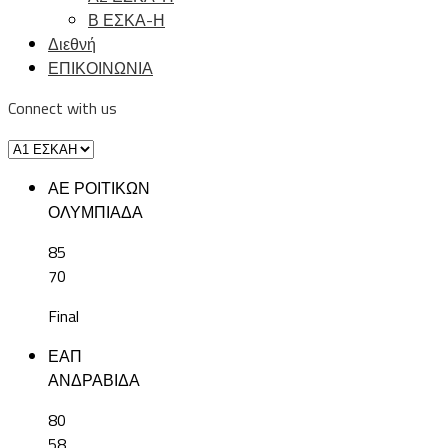
Β ΕΣΚΑ-Η
Διεθνή
ΕΠΙΚΟΙΝΩΝΙΑ
Connect with us
ΑΕ ΡΟΙΤΙΚΩΝ
ΟΛΥΜΠΙΑΔΑ
85
70
Final
ΕΑΠ
ΑΝΔΡΑΒΙΔΑ
80
58