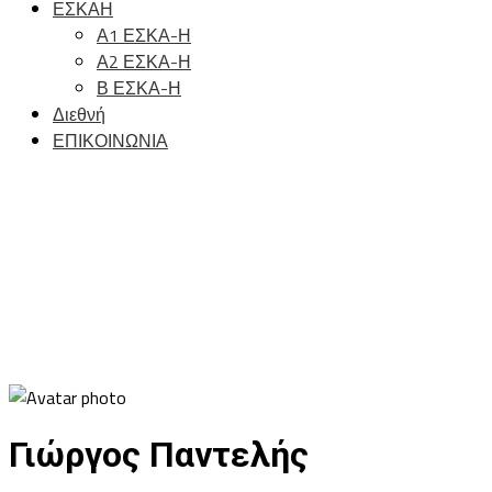
ΕΣΚΑΗ
Α1 ΕΣΚΑ-Η
Α2 ΕΣΚΑ-Η
Β ΕΣΚΑ-Η
Διεθνή
ΕΠΙΚΟΙΝΩΝΙΑ
Γιώργος Παντελής