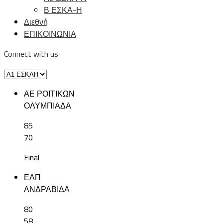
Β ΕΣΚΑ-Η
Διεθνή
ΕΠΙΚΟΙΝΩΝΙΑ
Connect with us
ΑΕ ΡΟΙΤΙΚΩΝ
ΟΛΥΜΠΙΑΔΑ
85
70
Final
ΕΑΠ
ΑΝΔΡΑΒΙΔΑ
80
58