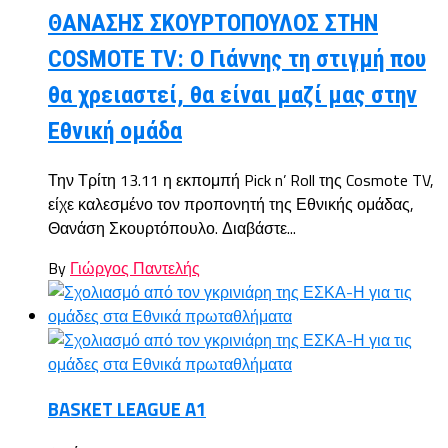
ΘΑΝΑΣΗΣ ΣΚΟΥΡΤΟΠΟΥΛΟΣ ΣΤΗΝ
COSMOTE TV: O Γιάννης τη στιγμή που
θα χρειαστεί, θα είναι μαζί μας στην
Εθνική ομάδα
Την Τρίτη 13.11 η εκπομπή Pick n’ Roll της Cosmote TV,
είχε καλεσμένο τον προπονητή της Εθνικής ομάδας,
Θανάση Σκουρτόπουλο. Διαβάστε...
By
Γιώργος Παντελής
BASKET LEAGUE A1