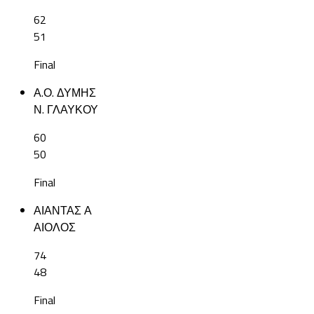
62
51
Final
Α.Ο. ΔΥΜΗΣ
Ν. ΓΛΑΥΚΟΥ
60
50
Final
ΑΙΑΝΤΑΣ Α
ΑΙΟΛΟΣ
74
48
Final