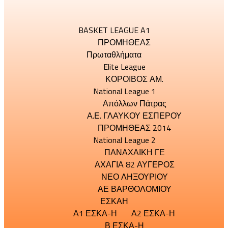
BASKET LEAGUE A1
ΠΡΟΜΗΘΕΑΣ
Πρωταθλήματα
Elite League
ΚΟΡΟΙΒΟΣ ΑΜ.
National League 1
Απόλλων Πάτρας
Α.Ε. ΓΛΑΥΚΟΥ ΕΣΠΕΡΟΥ
ΠΡΟΜΗΘΕΑΣ 2014
National League 2
ΠΑΝΑΧΑΙΚΗ ΓΕ
ΑΧΑΓΙΑ 82 ΑΥΓΕΡΟΣ
ΝΕΟ ΛΗΞΟΥΡΙΟΥ
ΑΕ ΒΑΡΘΟΛΟΜΙΟΥ
ΕΣΚΑΗ
Α1 ΕΣΚΑ-Η
Α2 ΕΣΚΑ-Η
Β ΕΣΚΑ-Η