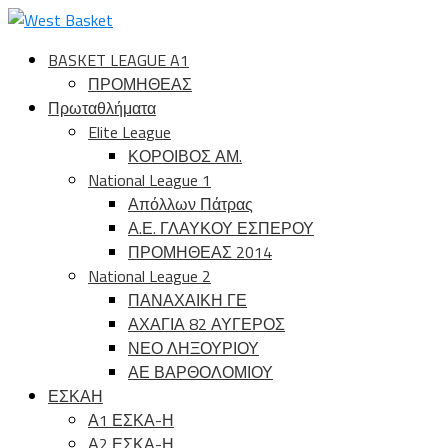
BASKET LEAGUE A1
ΠΡΟΜΗΘΕΑΣ
Πρωταθλήματα
Elite League
ΚΟΡΟΙΒΟΣ ΑΜ.
National League 1
Απόλλων Πάτρας
Α.Ε. ΓΛΑΥΚΟΥ ΕΣΠΕΡΟΥ
ΠΡΟΜΗΘΕΑΣ 2014
National League 2
ΠΑΝΑΧΑΙΚΗ ΓΕ
ΑΧΑΓΙΑ 82 ΑΥΓΕΡΟΣ
ΝΕΟ ΛΗΞΟΥΡΙΟΥ
ΑΕ ΒΑΡΘΟΛΟΜΙΟΥ
ΕΣΚΑΗ
Α1 ΕΣΚΑ-Η
Α2 ΕΣΚΑ-Η