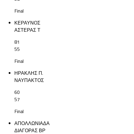
Final
ΚΕΡΑΥΝΟΣ
ΑΣΤΕΡΑΣ Τ
81
55
Final
ΗΡΑΚΛΗΣ Π.
ΝΑΥΠΑΚΤΟΣ
60
57
Final
ΑΠΟΛΛΩΝΙΑΔΑ
ΔΙΑΓΟΡΑΣ ΒΡ