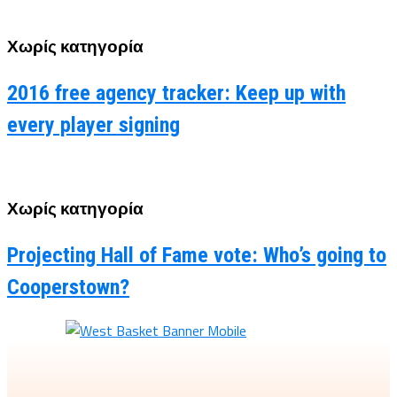
Χωρίς κατηγορία
2016 free agency tracker: Keep up with
every player signing
Χωρίς κατηγορία
Projecting Hall of Fame vote: Who’s going to
Cooperstown?