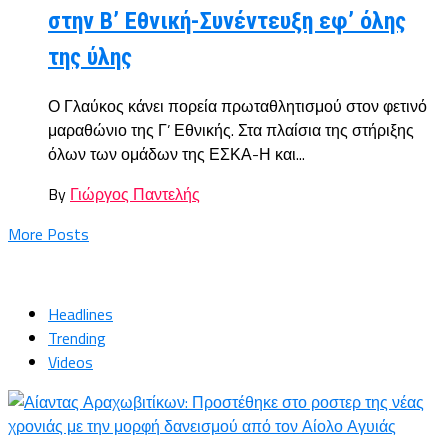
στην Β’ Εθνική-Συνέντευξη εφ’ όλης
της ύλης
Ο Γλαύκος κάνει πορεία πρωταθλητισμού στον φετινό
μαραθώνιο της Γ’ Εθνικής. Στα πλαίσια της στήριξης
όλων των ομάδων της ΕΣΚΑ-Η και...
By
Γιώργος Παντελής
More Posts
Headlines
Trending
Videos