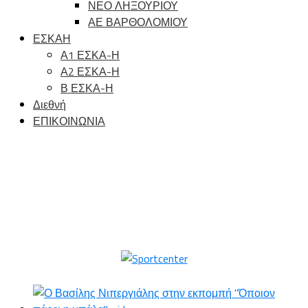
ΝΕΟ ΛΗΞΟΥΡΙΟΥ
ΑΕ ΒΑΡΘΟΛΟΜΙΟΥ
ΕΣΚΑΗ
Α1 ΕΣΚΑ-Η
Α2 ΕΣΚΑ-Η
Β ΕΣΚΑ-Η
Διεθνή
ΕΠΙΚΟΙΝΩΝΙΑ