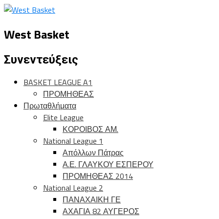
West Basket
Συνεντεύξεις
BASKET LEAGUE A1
ΠΡΟΜΗΘΕΑΣ
Πρωταθλήματα
Elite League
ΚΟΡΟΙΒΟΣ ΑΜ.
National League 1
Απόλλων Πάτρας
Α.Ε. ΓΛΑΥΚΟΥ ΕΣΠΕΡΟΥ
ΠΡΟΜΗΘΕΑΣ 2014
National League 2
ΠΑΝΑΧΑΙΚΗ ΓΕ
ΑΧΑΓΙΑ 82 ΑΥΓΕΡΟΣ