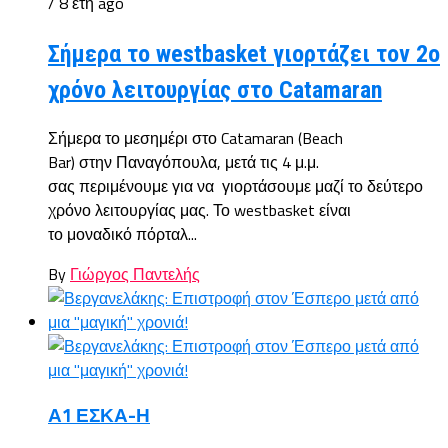
/ 8 έτη ago
Σήμερα το westbasket γιορτάζει τον 2ο
χρόνο λειτουργίας στο Catamaran
Σήμερα το μεσημέρι στο Catamaran (Beach
Bar) στην Παναγόπουλα, μετά τις 4 μ.μ.
σας περιμένουμε για να γιορτάσουμε μαζί το δεύτερο
χρόνο λειτουργίας μας. Το westbasket είναι
το μοναδικό πόρταλ...
By
Γιώργος Παντελής
Α1 ΕΣΚΑ-Η