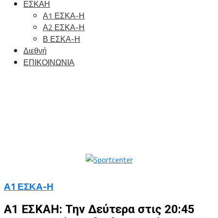
ΕΣΚΑΗ
Α1 ΕΣΚΑ-Η
Α2 ΕΣΚΑ-Η
Β ΕΣΚΑ-Η
Διεθνή
ΕΠΙΚΟΙΝΩΝΙΑ
Α1 ΕΣΚΑ-Η
Α1 ΕΣΚΑΗ: Την Δεύτερα στις 20:45