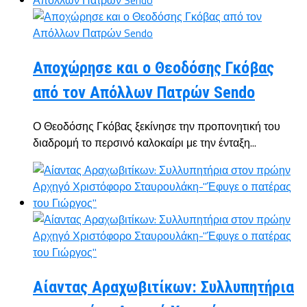
Αποχώρησε και ο Θεοδόσης Γκόβας
από τον Απόλλων Πατρών Sendo
Ο Θεοδόσης Γκόβας ξεκίνησε την προπονητική του
διαδρομή το περσινό καλοκαίρι με την ένταξη...
Αίαντας Αραχωβιτίκων: Συλλυπητήρια