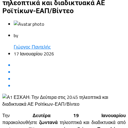
τηλεοπτικά και διαδικτυακά ΑΕ
Ροϊτίκων-ΕΑΠ/Βίντεο
by
Γιώργος Παντελής
17 Ιανουαρίου 2026
Την
Δευτέρα 19 Ιανουαρίου
παρακολουθήστε
ζωντανά
τηλεοπτικά και διαδικτυακά από