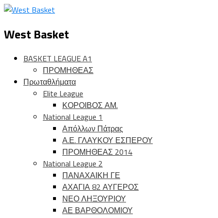
West Basket
BASKET LEAGUE A1
ΠΡΟΜΗΘΕΑΣ
Πρωταθλήματα
Elite League
ΚΟΡΟΙΒΟΣ ΑΜ.
National League 1
Απόλλων Πάτρας
Α.Ε. ΓΛΑΥΚΟΥ ΕΣΠΕΡΟΥ
ΠΡΟΜΗΘΕΑΣ 2014
National League 2
ΠΑΝΑΧΑΙΚΗ ΓΕ
ΑΧΑΓΙΑ 82 ΑΥΓΕΡΟΣ
ΝΕΟ ΛΗΞΟΥΡΙΟΥ
ΑΕ ΒΑΡΘΟΛΟΜΙΟΥ