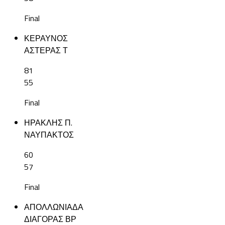
Final
ΚΕΡΑΥΝΟΣ
ΑΣΤΕΡΑΣ Τ
81
55
Final
ΗΡΑΚΛΗΣ Π.
ΝΑΥΠΑΚΤΟΣ
60
57
Final
ΑΠΟΛΛΩΝΙΑΔΑ
ΔΙΑΓΟΡΑΣ ΒΡ