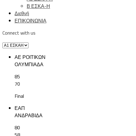
Β ΕΣΚΑ-Η
Διεθνή
ΕΠΙΚΟΙΝΩΝΙΑ
Connect with us
ΑΕ ΡΟΙΤΙΚΩΝ
ΟΛΥΜΠΙΑΔΑ
85
70
Final
ΕΑΠ
ΑΝΔΡΑΒΙΔΑ
80
58