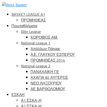
BASKET LEAGUE A1
ΠΡΟΜΗΘΕΑΣ
Πρωταθλήματα
Elite League
ΚΟΡΟΙΒΟΣ ΑΜ.
National League 1
Απόλλων Πάτρας
Α.Ε. ΓΛΑΥΚΟΥ ΕΣΠΕΡΟΥ
ΠΡΟΜΗΘΕΑΣ 2014
National League 2
ΠΑΝΑΧΑΙΚΗ ΓΕ
ΑΧΑΓΙΑ 82 ΑΥΓΕΡΟΣ
ΝΕΟ ΛΗΞΟΥΡΙΟΥ
ΑΕ ΒΑΡΘΟΛΟΜΙΟΥ
ΕΣΚΑΗ
Α1 ΕΣΚΑ-Η
Α2 ΕΣΚΑ-Η