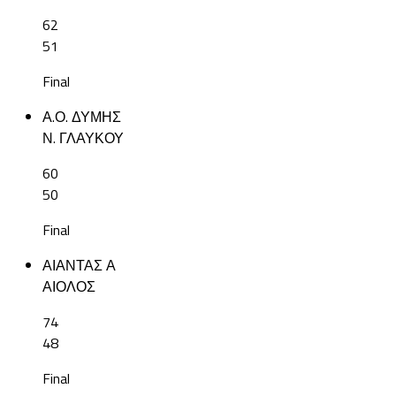
62
51
Final
Α.Ο. ΔΥΜΗΣ
Ν. ΓΛΑΥΚΟΥ
60
50
Final
ΑΙΑΝΤΑΣ Α
ΑΙΟΛΟΣ
74
48
Final