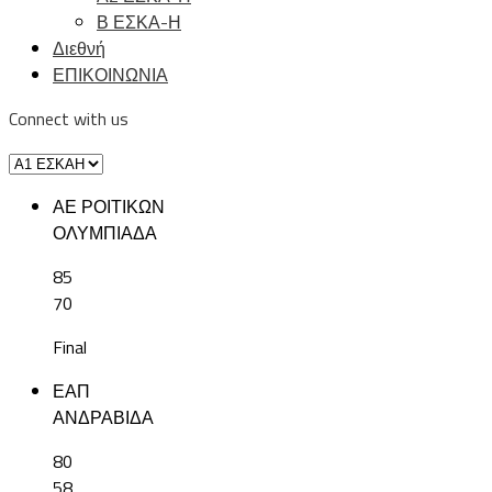
Β ΕΣΚΑ-Η
Διεθνή
ΕΠΙΚΟΙΝΩΝΙΑ
Connect with us
ΑΕ ΡΟΙΤΙΚΩΝ
ΟΛΥΜΠΙΑΔΑ
85
70
Final
ΕΑΠ
ΑΝΔΡΑΒΙΔΑ
80
58