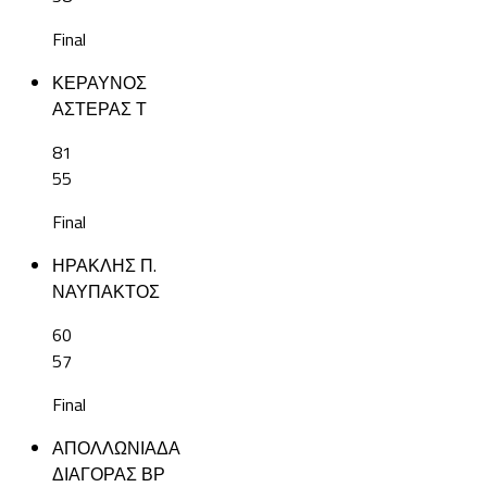
Final
ΚΕΡΑΥΝΟΣ
ΑΣΤΕΡΑΣ Τ
81
55
Final
ΗΡΑΚΛΗΣ Π.
ΝΑΥΠΑΚΤΟΣ
60
57
Final
ΑΠΟΛΛΩΝΙΑΔΑ
ΔΙΑΓΟΡΑΣ ΒΡ