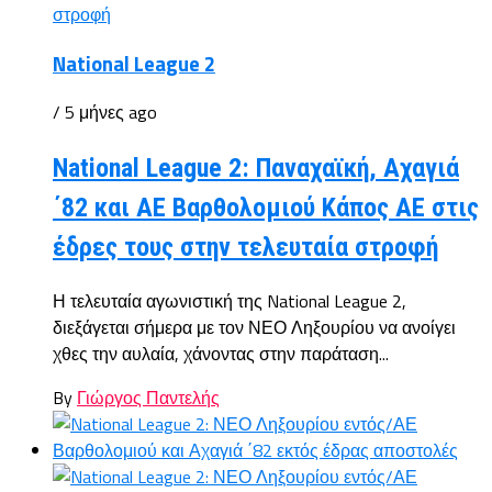
National League 2
/ 5 μήνες ago
National League 2: Παναχαϊκή, Αχαγιά
΄82 και ΑΕ Βαρθολομιού Κάπος ΑΕ στις
έδρες τους στην τελευταία στροφή
Η τελευταία αγωνιστική της National League 2,
διεξάγεται σήμερα με τον ΝΕΟ Ληξουρίου να ανοίγει
χθες την αυλαία, χάνοντας στην παράταση...
By
Γιώργος Παντελής