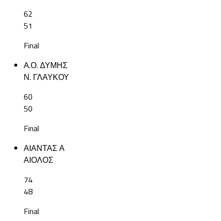
62
51
Final
Α.Ο. ΔΥΜΗΣ
Ν. ΓΛΑΥΚΟΥ
60
50
Final
ΑΙΑΝΤΑΣ Α
ΑΙΟΛΟΣ
74
48
Final