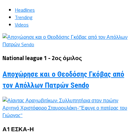
Headlines
Trending
Videos
National league 1 - 2ος όμιλος
Αποχώρησε και ο Θεοδόσης Γκόβας από
τον Απόλλων Πατρών Sendo
Α1 ΕΣΚΑ-Η