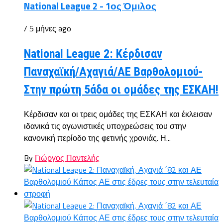
National League 2 - 1ος Όμιλος
/ 5 μήνες ago
National League 2: Κέρδισαν
Παναχαϊκή/Αχαγιά/ΑΕ Βαρθολομιού-
Στην πρώτη 5άδα οι ομάδες της ΕΣΚΑΗ!
Κέρδισαν και οι τρεις ομάδες της ΕΣΚΑΗ και έκλεισαν
ιδανικά τις αγωνιστικές υποχρεώσεις του στην
κανονική περίοδο της φετινής χρονιάς. Η...
By
Γιώργος Παντελής