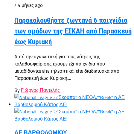
/ 4 μήνες ago
Παρακολουθήστε ζωντανά 6 παιχνίδια
των ομάδων της ΕΣΚΑΗ από Παρασκευή
έως Κυριακή
Aυτή την αγωνιστική για τους λάτρεις της
καλαθοσφαίρισης έχουμε έξι παιχνίδια που
μεταδίδονται είτε τηλεοπτικά, είτε διαδικτυακά από
Παρασκευή έως Κυριακή....
By
Γιώργος Παντελής
ΑΕ ΒΑΡΘΟΛΟΜΙΟΥ