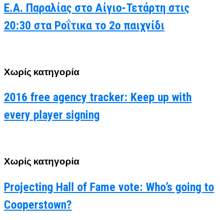
Ε.Α. Παραλίας στο Αίγιο-Τετάρτη στις
20:30 στα Ροΐτικα το 2ο παιχνίδι
Χωρίς κατηγορία
2016 free agency tracker: Keep up with
every player signing
Χωρίς κατηγορία
Projecting Hall of Fame vote: Who’s going to
Cooperstown?