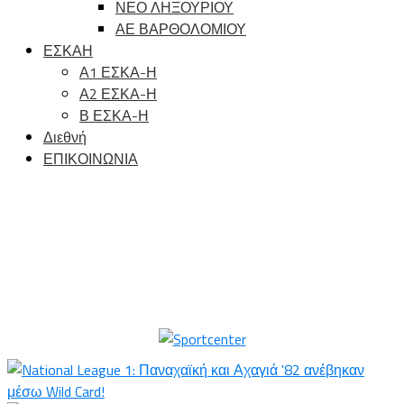
ΝΕΟ ΛΗΞΟΥΡΙΟΥ
ΑΕ ΒΑΡΘΟΛΟΜΙΟΥ
ΕΣΚΑΗ
Α1 ΕΣΚΑ-Η
Α2 ΕΣΚΑ-Η
Β ΕΣΚΑ-Η
Διεθνή
ΕΠΙΚΟΙΝΩΝΙΑ