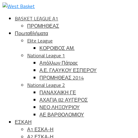
BASKET LEAGUE A1
ΠΡΟΜΗΘΕΑΣ
Πρωταθλήματα
Elite League
ΚΟΡΟΙΒΟΣ ΑΜ.
National League 1
Απόλλων Πάτρας
Α.Ε. ΓΛΑΥΚΟΥ ΕΣΠΕΡΟΥ
ΠΡΟΜΗΘΕΑΣ 2014
National League 2
ΠΑΝΑΧΑΙΚΗ ΓΕ
ΑΧΑΓΙΑ 82 ΑΥΓΕΡΟΣ
ΝΕΟ ΛΗΞΟΥΡΙΟΥ
ΑΕ ΒΑΡΘΟΛΟΜΙΟΥ
ΕΣΚΑΗ
Α1 ΕΣΚΑ-Η
Α2 ΕΣΚΑ-Η