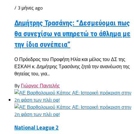
/ 3 μήνες ago
Δημήτρης Τρασάνης: “Δεσμεύομαι πως
θα συνεχίσω να υπηρετώ το άθλημα με
την ίδια συνέπεια”
Ο Πρόεδρος του Προφήτη Ηλία και μέλος του ΔΣ της
ΕΣΚΑΗ κ. Δημήτρης Τρασάνης ζητά την ανανέωση της
θητείας του, για...
By
Γιώργος Παντελής
National League 2