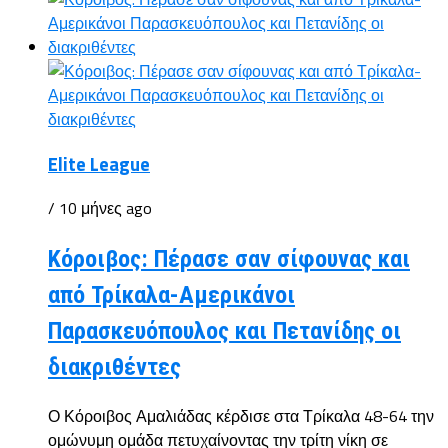
Elite League
/ 10 μήνες ago
Κόροιβος: Πέρασε σαν σίφουνας και
από Τρίκαλα-Αμερικάνοι
Παρασκευόπουλος και Πετανίδης οι
διακριθέντες
Ο Κόροιβος Αμαλιάδας κέρδισε στα Τρίκαλα 48-64 την
ομώνυμη ομάδα πετυχαίνοντας την τρίτη νίκη σε