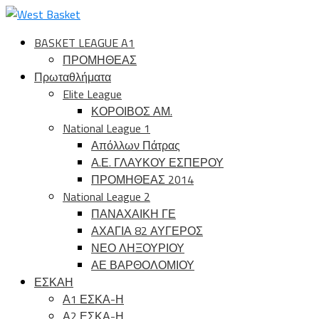
BASKET LEAGUE A1
ΠΡΟΜΗΘΕΑΣ
Πρωταθλήματα
Elite League
ΚΟΡΟΙΒΟΣ ΑΜ.
National League 1
Απόλλων Πάτρας
Α.Ε. ΓΛΑΥΚΟΥ ΕΣΠΕΡΟΥ
ΠΡΟΜΗΘΕΑΣ 2014
National League 2
ΠΑΝΑΧΑΙΚΗ ΓΕ
ΑΧΑΓΙΑ 82 ΑΥΓΕΡΟΣ
ΝΕΟ ΛΗΞΟΥΡΙΟΥ
ΑΕ ΒΑΡΘΟΛΟΜΙΟΥ
ΕΣΚΑΗ
Α1 ΕΣΚΑ-Η
Α2 ΕΣΚΑ-Η