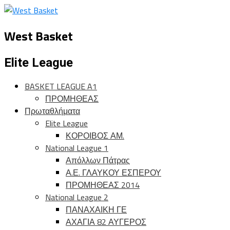
West Basket
Elite League
BASKET LEAGUE A1
ΠΡΟΜΗΘΕΑΣ
Πρωταθλήματα
Elite League
ΚΟΡΟΙΒΟΣ ΑΜ.
National League 1
Απόλλων Πάτρας
Α.Ε. ΓΛΑΥΚΟΥ ΕΣΠΕΡΟΥ
ΠΡΟΜΗΘΕΑΣ 2014
National League 2
ΠΑΝΑΧΑΙΚΗ ΓΕ
ΑΧΑΓΙΑ 82 ΑΥΓΕΡΟΣ