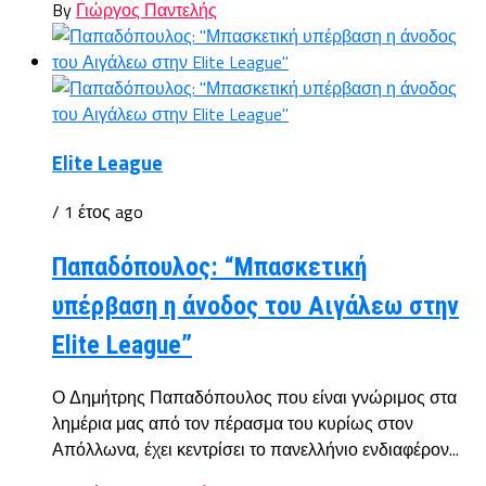
By
Γιώργος Παντελής
Elite League
/ 1 έτος ago
Παπαδόπουλος: “Μπασκετική
υπέρβαση η άνοδος του Αιγάλεω στην
Elite League”
Ο Δημήτρης Παπαδόπουλος που είναι γνώριμος στα
λημέρια μας από τον πέρασμα του κυρίως στον
Απόλλωνα, έχει κεντρίσει το πανελλήνιο ενδιαφέρον...