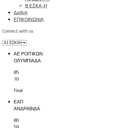
Β ΕΣΚΑ-Η
Διεθνή
ΕΠΙΚΟΙΝΩΝΙΑ
Connect with us
ΑΕ ΡΟΙΤΙΚΩΝ
ΟΛΥΜΠΙΑΔΑ
85
70
Final
ΕΑΠ
ΑΝΔΡΑΒΙΔΑ
80
58