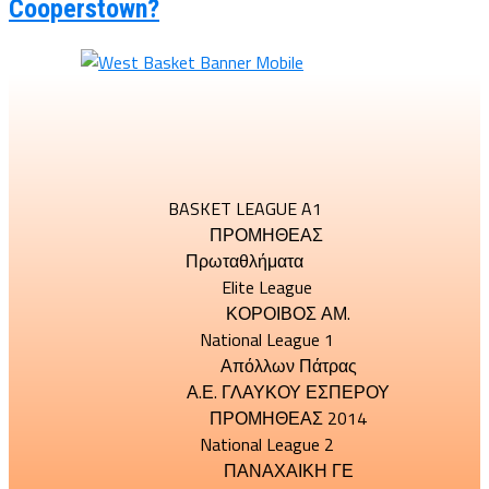
Cooperstown?
BASKET LEAGUE A1
ΠΡΟΜΗΘΕΑΣ
Πρωταθλήματα
Elite League
ΚΟΡΟΙΒΟΣ ΑΜ.
National League 1
Απόλλων Πάτρας
Α.Ε. ΓΛΑΥΚΟΥ ΕΣΠΕΡΟΥ
ΠΡΟΜΗΘΕΑΣ 2014
National League 2
ΠΑΝΑΧΑΙΚΗ ΓΕ