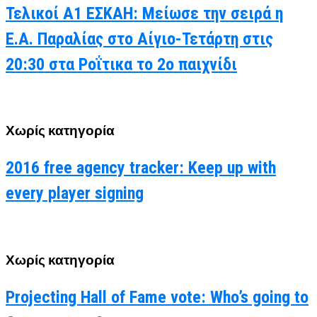
Τελικοί Α1 ΕΣΚΑΗ: Μείωσε την σειρά η
Ε.Α. Παραλίας στο Αίγιο-Τετάρτη στις
20:30 στα Ροΐτικα το 2ο παιχνίδι
Χωρίς κατηγορία
2016 free agency tracker: Keep up with
every player signing
Χωρίς κατηγορία
Projecting Hall of Fame vote: Who’s going to