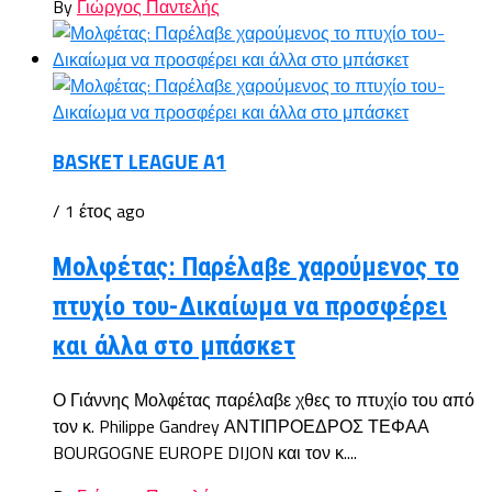
By
Γιώργος Παντελής
BASKET LEAGUE A1
/ 1 έτος ago
Μολφέτας: Παρέλαβε χαρούμενος το
πτυχίο του-Δικαίωμα να προσφέρει
και άλλα στο μπάσκετ
Ο Γιάννης Μολφέτας παρέλαβε χθες το πτυχίο του από
τον κ. Philippe Gandrey ΑΝΤΙΠΡΟΕΔΡΟΣ ΤΕΦΑΑ
BOURGOGNE EUROPE DIJON και τον κ....