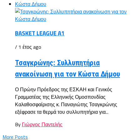
BASKET LEAGUE A1
/ 1 έτος ago
Τσαγκρώνης: Συλλυπητήρια
ανακοίνωση για τον Κώστα Δήμου
Ο Πρώην Πρόεδρος της ΕΣΚΑΗ και Γενικός
Γραμματέας της Ελληνικής Ομοσπονδίας
Καλαθοσφαίρισης κ. Παναγιώτης Τσαγκρώνης
εξέφρασε τα θερμά του συλλυπητήρια για...
By
Γιώργος Παντελής
More Posts