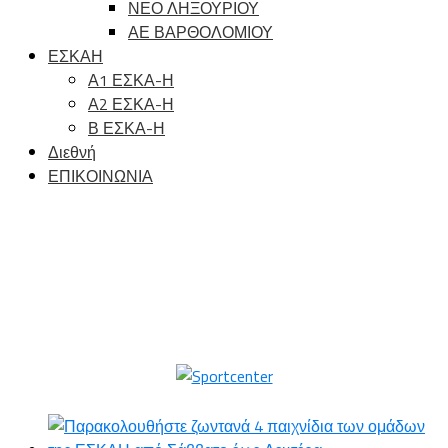
ΝΕΟ ΛΗΞΟΥΡΙΟΥ
ΑΕ ΒΑΡΘΟΛΟΜΙΟΥ
ΕΣΚΑΗ
Α1 ΕΣΚΑ-Η
Α2 ΕΣΚΑ-Η
Β ΕΣΚΑ-Η
Διεθνή
ΕΠΙΚΟΙΝΩΝΙΑ