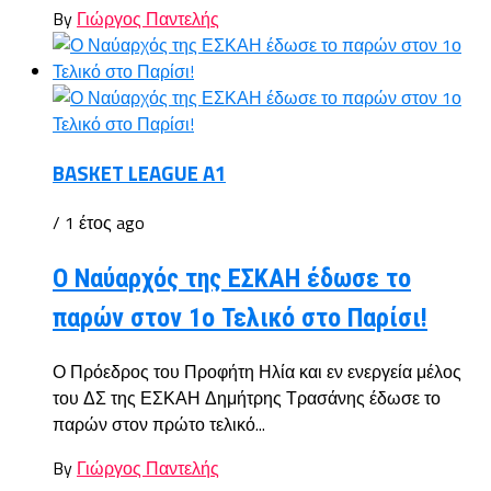
By
Γιώργος Παντελής
BASKET LEAGUE A1
/ 1 έτος ago
Ο Ναύαρχός της ΕΣΚΑΗ έδωσε το
παρών στον 1ο Τελικό στο Παρίσι!
Ο Πρόεδρος του Προφήτη Ηλία και εν ενεργεία μέλος
του ΔΣ της ΕΣΚΑΗ Δημήτρης Τρασάνης έδωσε το
παρών στον πρώτο τελικό...
By
Γιώργος Παντελής