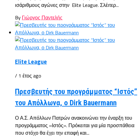
ισάριθμους αγώνες στην Elite League. Σλέιτερ...
By
Γιώργος Παντελής
Elite League
/ 1 έτος ago
Πρεσβευτής του προγράμματος “Ιστός”
του Απόλλωνα, ο Dirk Bauermann
Ο Α.Σ. Απόλλων Πατρών ανακοινώνει την έναρξη του
προγράμματος «Ιστός». Πρόκειται για μία προσπάθεια
που στόχο θα έχει την επαφή και...