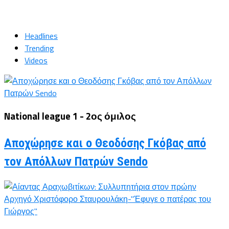
Headlines
Trending
Videos
National league 1 - 2ος όμιλος
Αποχώρησε και ο Θεοδόσης Γκόβας από
τον Απόλλων Πατρών Sendo