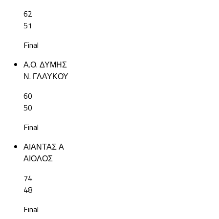
62
51
Final
Α.Ο. ΔΥΜΗΣ
Ν. ΓΛΑΥΚΟΥ
60
50
Final
ΑΙΑΝΤΑΣ Α
ΑΙΟΛΟΣ
74
48
Final