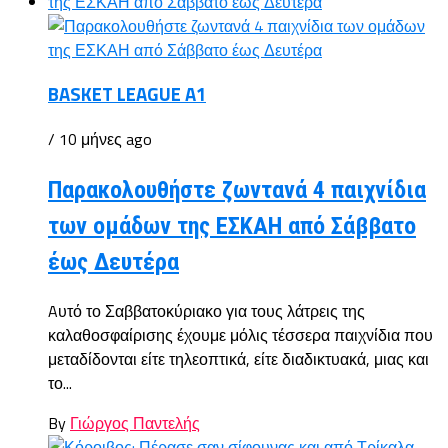
BASKET LEAGUE A1
/ 10 μήνες ago
Παρακολουθήστε ζωντανά 4 παιχνίδια
των ομάδων της ΕΣΚΑΗ από Σάββατο
έως Δευτέρα
Aυτό το Σαββατοκύριακο για τους λάτρεις της
καλαθοσφαίρισης έχουμε μόλις τέσσερα παιχνίδια που
μεταδίδονται είτε τηλεοπτικά, είτε διαδικτυακά, μιας και
το...
By
Γιώργος Παντελής