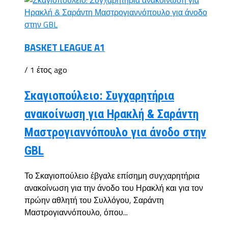
BASKET LEAGUE A1
/ 1 έτος ago
Σκαγιοπούλειο: Συγχαρητήρια
ανακοίνωση για Ηρακλή & Σαράντη
Μαστρογιαννόπουλο για άνοδο στην
GBL
Το Σκαγιοπούλειο έβγαλε επίσημη συγχαρητήρια
ανακοίνωση για την άνοδο του Ηρακλή και για τον
πρώην αθλητή του Συλλόγου, Σαράντη
Μαστρογιαννόπουλο, όπου...