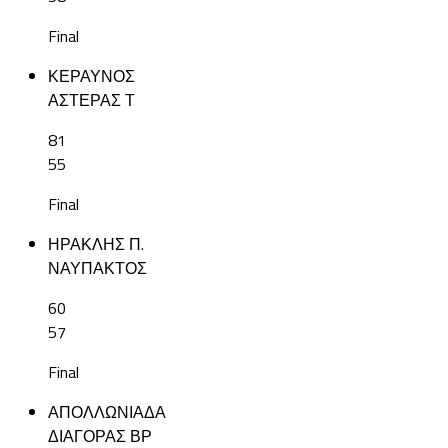
Final
ΚΕΡΑΥΝΟΣ
ΑΣΤΕΡΑΣ Τ
81
55
Final
ΗΡΑΚΛΗΣ Π.
ΝΑΥΠΑΚΤΟΣ
60
57
Final
ΑΠΟΛΛΩΝΙΑΔΑ
ΔΙΑΓΟΡΑΣ ΒΡ