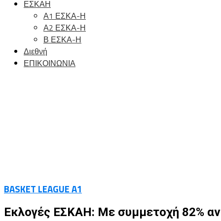
ΕΣΚΑΗ
Α1 ΕΣΚΑ-Η
Α2 ΕΣΚΑ-Η
Β ΕΣΚΑ-Η
Διεθνή
ΕΠΙΚΟΙΝΩΝΙΑ
BASKET LEAGUE A1
Εκλογές ΕΣΚΑΗ: Με συμμετοχή 82% ανα