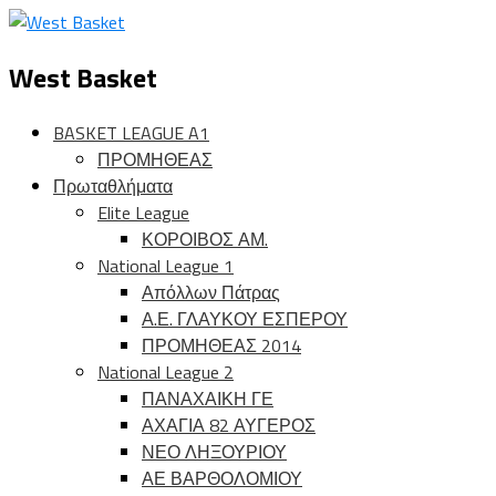
West Basket
BASKET LEAGUE A1
ΠΡΟΜΗΘΕΑΣ
Πρωταθλήματα
Elite League
ΚΟΡΟΙΒΟΣ ΑΜ.
National League 1
Απόλλων Πάτρας
Α.Ε. ΓΛΑΥΚΟΥ ΕΣΠΕΡΟΥ
ΠΡΟΜΗΘΕΑΣ 2014
National League 2
ΠΑΝΑΧΑΙΚΗ ΓΕ
ΑΧΑΓΙΑ 82 ΑΥΓΕΡΟΣ
ΝΕΟ ΛΗΞΟΥΡΙΟΥ
ΑΕ ΒΑΡΘΟΛΟΜΙΟΥ