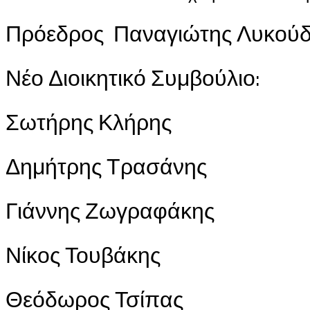
Πρόεδρος Παναγιώτης Λυκού
Νέο Διοικητικό Συμβούλιο:
Σωτήρης Κλήρης
Δημήτρης Τρασάνης
Γιάννης Ζωγραφάκης
Νίκος Τουβάκης
Θεόδωρος Τσίπας