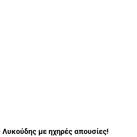
 Λυκούδης με ηχηρές απουσίες!