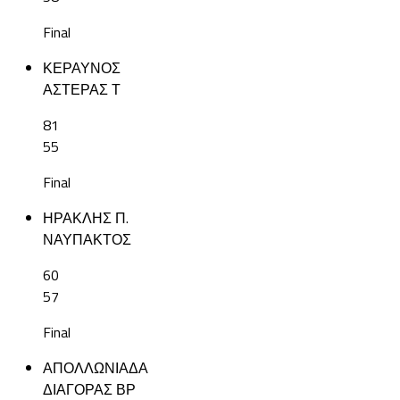
Final
ΚΕΡΑΥΝΟΣ
ΑΣΤΕΡΑΣ Τ
81
55
Final
ΗΡΑΚΛΗΣ Π.
ΝΑΥΠΑΚΤΟΣ
60
57
Final
ΑΠΟΛΛΩΝΙΑΔΑ
ΔΙΑΓΟΡΑΣ ΒΡ