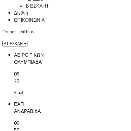
Β ΕΣΚΑ-Η
Διεθνή
ΕΠΙΚΟΙΝΩΝΙΑ
Connect with us
ΑΕ ΡΟΙΤΙΚΩΝ
ΟΛΥΜΠΙΑΔΑ
85
70
Final
ΕΑΠ
ΑΝΔΡΑΒΙΔΑ
80
58