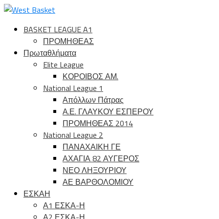
BASKET LEAGUE A1
ΠΡΟΜΗΘΕΑΣ
Πρωταθλήματα
Elite League
ΚΟΡΟΙΒΟΣ ΑΜ.
National League 1
Απόλλων Πάτρας
Α.Ε. ΓΛΑΥΚΟΥ ΕΣΠΕΡΟΥ
ΠΡΟΜΗΘΕΑΣ 2014
National League 2
ΠΑΝΑΧΑΙΚΗ ΓΕ
ΑΧΑΓΙΑ 82 ΑΥΓΕΡΟΣ
ΝΕΟ ΛΗΞΟΥΡΙΟΥ
ΑΕ ΒΑΡΘΟΛΟΜΙΟΥ
ΕΣΚΑΗ
Α1 ΕΣΚΑ-Η
Α2 ΕΣΚΑ-Η