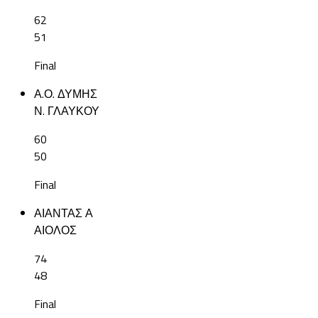
62
51
Final
Α.Ο. ΔΥΜΗΣ
Ν. ΓΛΑΥΚΟΥ
60
50
Final
ΑΙΑΝΤΑΣ Α
ΑΙΟΛΟΣ
74
48
Final