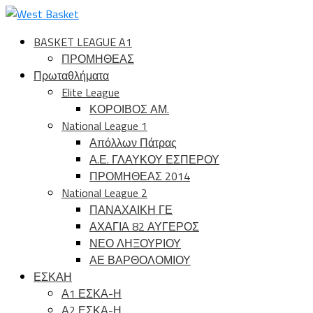
BASKET LEAGUE A1
ΠΡΟΜΗΘΕΑΣ
Πρωταθλήματα
Elite League
ΚΟΡΟΙΒΟΣ ΑΜ.
National League 1
Απόλλων Πάτρας
Α.Ε. ΓΛΑΥΚΟΥ ΕΣΠΕΡΟΥ
ΠΡΟΜΗΘΕΑΣ 2014
National League 2
ΠΑΝΑΧΑΙΚΗ ΓΕ
ΑΧΑΓΙΑ 82 ΑΥΓΕΡΟΣ
ΝΕΟ ΛΗΞΟΥΡΙΟΥ
ΑΕ ΒΑΡΘΟΛΟΜΙΟΥ
ΕΣΚΑΗ
Α1 ΕΣΚΑ-Η
Α2 ΕΣΚΑ-Η