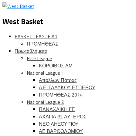
West Basket
BASKET LEAGUE A1
ΠΡΟΜΗΘΕΑΣ
Πρωταθλήματα
Elite League
ΚΟΡΟΙΒΟΣ ΑΜ.
National League 1
Απόλλων Πάτρας
Α.Ε. ΓΛΑΥΚΟΥ ΕΣΠΕΡΟΥ
ΠΡΟΜΗΘΕΑΣ 2014
National League 2
ΠΑΝΑΧΑΙΚΗ ΓΕ
ΑΧΑΓΙΑ 82 ΑΥΓΕΡΟΣ
ΝΕΟ ΛΗΞΟΥΡΙΟΥ
ΑΕ ΒΑΡΘΟΛΟΜΙΟΥ