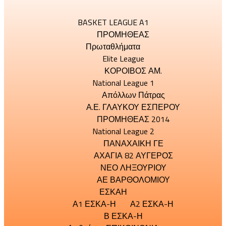
BASKET LEAGUE A1
ΠΡΟΜΗΘΕΑΣ
Πρωταθλήματα
Elite League
ΚΟΡΟΙΒΟΣ ΑΜ.
National League 1
Απόλλων Πάτρας
Α.Ε. ΓΛΑΥΚΟΥ ΕΣΠΕΡΟΥ
ΠΡΟΜΗΘΕΑΣ 2014
National League 2
ΠΑΝΑΧΑΙΚΗ ΓΕ
ΑΧΑΓΙΑ 82 ΑΥΓΕΡΟΣ
ΝΕΟ ΛΗΞΟΥΡΙΟΥ
ΑΕ ΒΑΡΘΟΛΟΜΙΟΥ
ΕΣΚΑΗ
Α1 ΕΣΚΑ-Η
Α2 ΕΣΚΑ-Η
Β ΕΣΚΑ-Η