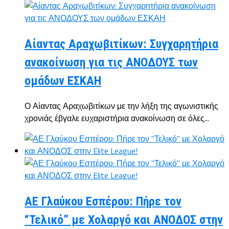
Αίαντας Αραχωβιτίκων: Συγχαρητήρια
ανακοίνωση για τις ΑΝΟΔΟΥΣ των
ομάδων ΕΣΚΑΗ
Ο Αίαντας Αραχωβιτίκων με την λήξη της αγωνιστικής
χρονιάς έβγαλε ευχαριστήρια ανακοίνωση σε όλες...
ΑΕ Γλαύκου Εσπέρου: Πήρε τον
“Τελικό” με Χολαργό και ΑΝΟΔΟΣ στην