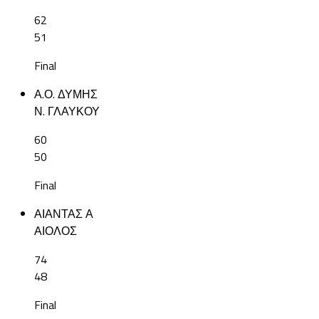
62
51
Final
Α.Ο. ΔΥΜΗΣ
Ν. ΓΛΑΥΚΟΥ
60
50
Final
ΑΙΑΝΤΑΣ Α
ΑΙΟΛΟΣ
74
48
Final