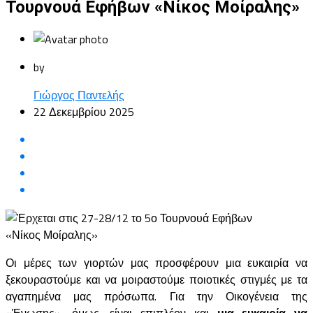
Τουρνουά Eφήβων «Νίκος Μοίραλης»
by
Γιώργος Παντελής
22 Δεκεμβρίου 2025
Οι μέρες των γιορτών μας προσφέρουν μια ευκαιρία να
ξεκουραστούμε και να μοιραστούμε ποιοτικές στιγμές με τα
αγαπημένα μας πρόσωπα. Για την Οικογένεια της