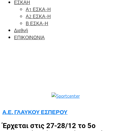
ΕΣΚΑΗ
Α1 ΕΣΚΑ-Η
Α2 ΕΣΚΑ-Η
Β ΕΣΚΑ-Η
Διεθνή
ΕΠΙΚΟΙΝΩΝΙΑ
Α.Ε. ΓΛΑΥΚΟΥ ΕΣΠΕΡΟΥ
Έρχεται στις 27-28/12 το 5ο