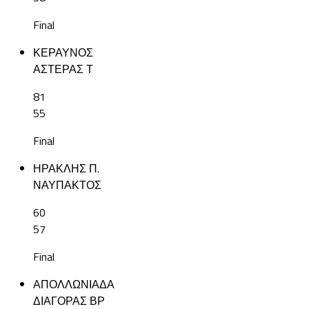
Final
ΚΕΡΑΥΝΟΣ
ΑΣΤΕΡΑΣ Τ
81
55
Final
ΗΡΑΚΛΗΣ Π.
ΝΑΥΠΑΚΤΟΣ
60
57
Final
ΑΠΟΛΛΩΝΙΑΔΑ
ΔΙΑΓΟΡΑΣ ΒΡ