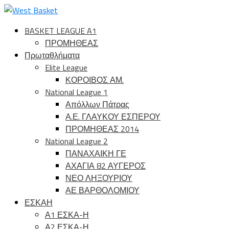
BASKET LEAGUE A1
ΠΡΟΜΗΘΕΑΣ
Πρωταθλήματα
Elite League
ΚΟΡΟΙΒΟΣ ΑΜ.
National League 1
Απόλλων Πάτρας
Α.Ε. ΓΛΑΥΚΟΥ ΕΣΠΕΡΟΥ
ΠΡΟΜΗΘΕΑΣ 2014
National League 2
ΠΑΝΑΧΑΙΚΗ ΓΕ
ΑΧΑΓΙΑ 82 ΑΥΓΕΡΟΣ
ΝΕΟ ΛΗΞΟΥΡΙΟΥ
ΑΕ ΒΑΡΘΟΛΟΜΙΟΥ
ΕΣΚΑΗ
Α1 ΕΣΚΑ-Η
Α2 ΕΣΚΑ-Η