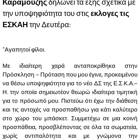
Καραμούζης
δηλώνει τα εξής σχετικά με
την υποψηφιότητα του στις
εκλογες τις
ΕΣΚΑΗ
την Δευτέρα:
“Αγαπητοί φίλοι.
Με ιδιαίτερη χαρά ανταποκρίθηκα στην
Πρόσκληση – Πρόταση που μου έγινε, προκειμένου
να θέσω υποψηφιότητα για το νέο ΔΣ της Ε.Σ.Κ.Α.–
Η. την οποία σημειωτέον θεωρώ ιδιαίτερα τιμητική
για το πρόσωπό μου. Πιστεύω ότι έχω την διάθεση
και τις αντοχές να προσπαθήσω για κάτι καλύτερο
στο χώρο του μπάσκετ. Συμμετέχω σε μια κοινή
προσπάθεια, προσβλέποντας σε όλα τα σωματεία,
χωρίς αντιπαλότητα και με γνώμονα την