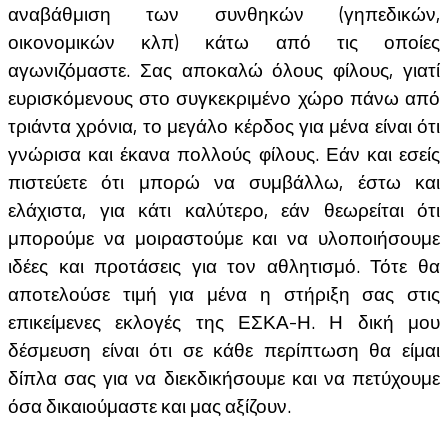
αναβάθμιση των συνθηκών (γηπεδικών,
οικονομικών κλπ) κάτω από τις οποίες
αγωνιζόμαστε. Σας αποκαλώ όλους φίλους, γιατί
ευρισκόμενους στο συγκεκριμένο χώρο πάνω από
τριάντα χρόνια, το μεγάλο κέρδος για μένα είναι ότι
γνώρισα και έκανα πολλούς φίλους. Εάν και εσείς
πιστεύετε ότι μπορώ να συμβάλλω, έστω και
ελάχιστα, για κάτι καλύτερο, εάν θεωρείται ότι
μπορούμε να μοιραστούμε και να υλοποιήσουμε
ιδέες και προτάσεις για τον αθλητισμό. Τότε θα
αποτελούσε τιμή για μένα η στήριξη σας στις
επικείμενες εκλογές της ΕΣΚΑ-Η. Η δική μου
δέσμευση είναι ότι σε κάθε περίπτωση θα είμαι
δίπλα σας για να διεκδικήσουμε και να πετύχουμε
όσα δικαιούμαστε και μας αξίζουν.