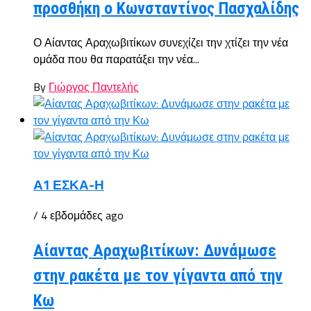
προσθήκη ο Κωνσταντίνος Πασχαλίδης
Ο Αίαντας Αραχωβιτίκων συνεχίζει την χτίζει την νέα
ομάδα που θα παρατάξει την νέα...
By
Γιώργος Παντελής
Α1 ΕΣΚΑ-Η
/ 4 εβδομάδες ago
Αίαντας Αραχωβιτίκων: Δυνάμωσε
στην ρακέτα με τον γίγαντα από την
Κω