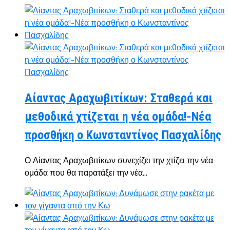
Αίαντας Αραχωβιτίκων: Σταθερά και
μεθοδικά χτίζεται η νέα ομάδα!-Νέα
προσθήκη ο Κωνσταντίνος Πασχαλίδης
Ο Αίαντας Αραχωβιτίκων συνεχίζει την χτίζει την νέα
ομάδα που θα παρατάξει την νέα...