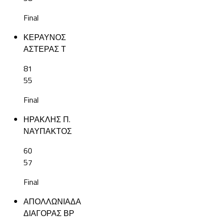
Final
ΚΕΡΑΥΝΟΣ
ΑΣΤΕΡΑΣ Τ
81
55
Final
ΗΡΑΚΛΗΣ Π.
ΝΑΥΠΑΚΤΟΣ
60
57
Final
ΑΠΟΛΛΩΝΙΑΔΑ
ΔΙΑΓΟΡΑΣ ΒΡ