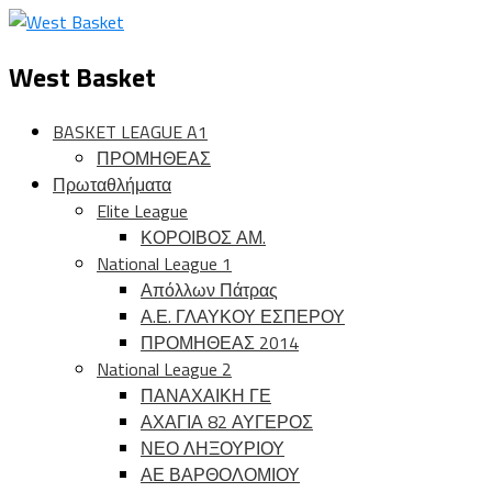
West Basket
BASKET LEAGUE A1
ΠΡΟΜΗΘΕΑΣ
Πρωταθλήματα
Elite League
ΚΟΡΟΙΒΟΣ ΑΜ.
National League 1
Απόλλων Πάτρας
Α.Ε. ΓΛΑΥΚΟΥ ΕΣΠΕΡΟΥ
ΠΡΟΜΗΘΕΑΣ 2014
National League 2
ΠΑΝΑΧΑΙΚΗ ΓΕ
ΑΧΑΓΙΑ 82 ΑΥΓΕΡΟΣ
ΝΕΟ ΛΗΞΟΥΡΙΟΥ
ΑΕ ΒΑΡΘΟΛΟΜΙΟΥ