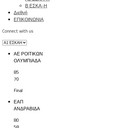
Β ΕΣΚΑ-Η
Διεθνή
ΕΠΙΚΟΙΝΩΝΙΑ
Connect with us
ΑΕ ΡΟΙΤΙΚΩΝ
ΟΛΥΜΠΙΑΔΑ
85
70
Final
ΕΑΠ
ΑΝΔΡΑΒΙΔΑ
80
58