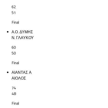
62
51
Final
Α.Ο. ΔΥΜΗΣ
Ν. ΓΛΑΥΚΟΥ
60
50
Final
ΑΙΑΝΤΑΣ Α
ΑΙΟΛΟΣ
74
48
Final