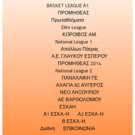
BASKET LEAGUE A1
ΠΡΟΜΗΘΕΑΣ
Πρωταθλήματα
Elite League
ΚΟΡΟΙΒΟΣ ΑΜ.
National League 1
Απόλλων Πάτρας
Α.Ε. ΓΛΑΥΚΟΥ ΕΣΠΕΡΟΥ
ΠΡΟΜΗΘΕΑΣ 2014
National League 2
ΠΑΝΑΧΑΙΚΗ ΓΕ
ΑΧΑΓΙΑ 82 ΑΥΓΕΡΟΣ
ΝΕΟ ΛΗΞΟΥΡΙΟΥ
ΑΕ ΒΑΡΘΟΛΟΜΙΟΥ
ΕΣΚΑΗ
Α1 ΕΣΚΑ-Η
Α2 ΕΣΚΑ-Η
Β ΕΣΚΑ-Η
Διεθνή
ΕΠΙΚΟΙΝΩΝΙΑ