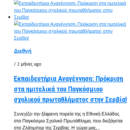
Διεθνή
/ 2 μήνες ago
Εκπαιδευτήρια Αναγέννηση: Πρόκριση
στα ημιτελικά του Παγκόσμιου
σχολικού πρωταθλήματος στην Σερβία!
Συνεχίζει την ξέφρενη πορεία της η Εθνική Ελλάδος
στο Παγκόσμιο Σχολικό Πρωτάθλημα, που διεξάγεται
στο Ζλάτιμπορ της Σερβίας. Η χώρα μας,...