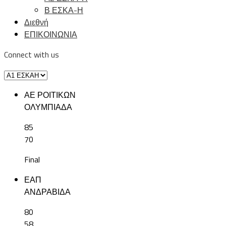
Β ΕΣΚΑ-Η
Διεθνή
ΕΠΙΚΟΙΝΩΝΙΑ
Connect with us
ΑΕ ΡΟΙΤΙΚΩΝ
ΟΛΥΜΠΙΑΔΑ
85
70
Final
ΕΑΠ
ΑΝΔΡΑΒΙΔΑ
80
58