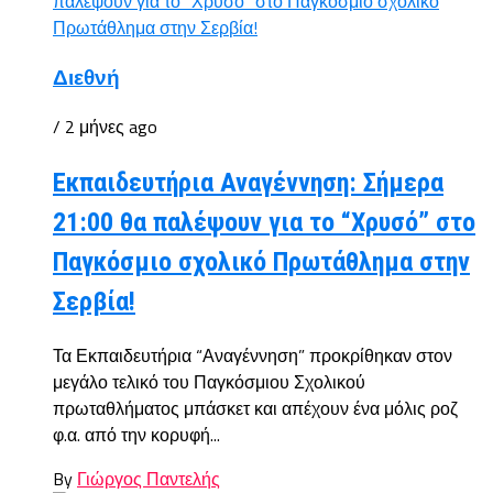
Διεθνή
/ 2 μήνες ago
Εκπαιδευτήρια Αναγέννηση: Σήμερα
21:00 θα παλέψουν για το “Χρυσό” στο
Παγκόσμιο σχολικό Πρωτάθλημα στην
Σερβία!
Τα Εκπαιδευτήρια “Αναγέννηση” προκρίθηκαν στον
μεγάλο τελικό του Παγκόσμιου Σχολικού
πρωταθλήματος μπάσκετ και απέχουν ένα μόλις ροζ
φ.α. από την κορυφή...
By
Γιώργος Παντελής