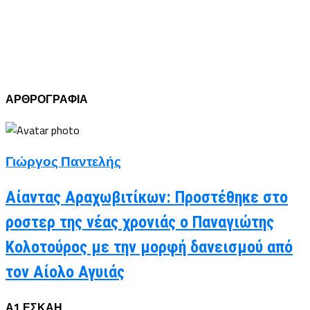
ΑΡΘΡΟΓΡΑΦΙΑ
Γιώργος Παντελής
Αίαντας Αραχωβιτίκων: Προστέθηκε στο
ροστερ της νέας χρονιάς ο Παναγιώτης
Κολοτούρος με την μορφή δανεισμού από
τον Αίολο Αγυιάς
Α1 ΕΣΚΑΗ