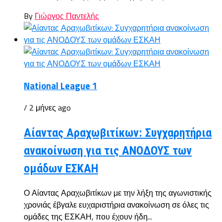
By
Γιώργος Παντελής
National League 1
/ 2 μήνες ago
Αίαντας Αραχωβιτίκων: Συγχαρητήρια
ανακοίνωση για τις ΑΝΟΔΟΥΣ των
ομάδων ΕΣΚΑΗ
Ο Αίαντας Αραχωβιτίκων με την λήξη της αγωνιστικής
χρονιάς έβγαλε ευχαριστήρια ανακοίνωση σε όλες τις
ομάδες της ΕΣΚΑΗ, που έχουν ήδη...