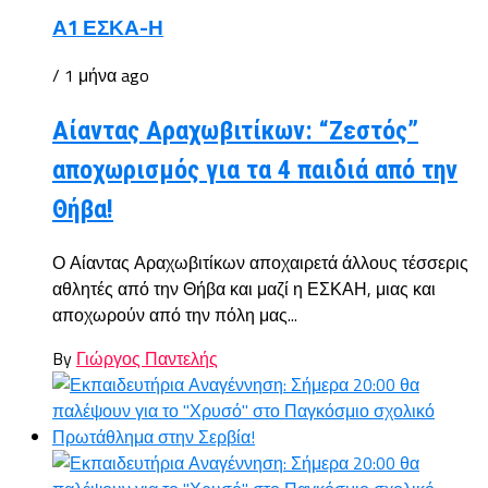
Α1 ΕΣΚΑ-Η
/ 1 μήνα ago
Αίαντας Αραχωβιτίκων: “Ζεστός”
αποχωρισμός για τα 4 παιδιά από την
Θήβα!
Ο Αίαντας Αραχωβιτίκων αποχαιρετά άλλους τέσσερις
αθλητές από την Θήβα και μαζί η ΕΣΚΑΗ, μιας και
αποχωρούν από την πόλη μας...
By
Γιώργος Παντελής