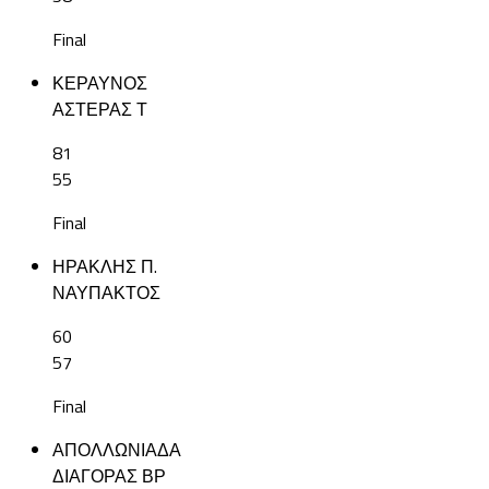
Final
ΚΕΡΑΥΝΟΣ
ΑΣΤΕΡΑΣ Τ
81
55
Final
ΗΡΑΚΛΗΣ Π.
ΝΑΥΠΑΚΤΟΣ
60
57
Final
ΑΠΟΛΛΩΝΙΑΔΑ
ΔΙΑΓΟΡΑΣ ΒΡ