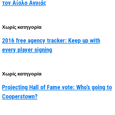
τον Αίολο Αγυιάς
Χωρίς κατηγορία
2016 free agency tracker: Keep up with
every player signing
Χωρίς κατηγορία
Projecting Hall of Fame vote: Who’s going to
Cooperstown?