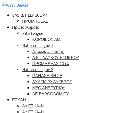
BASKET LEAGUE A1
ΠΡΟΜΗΘΕΑΣ
Πρωταθλήματα
Elite League
ΚΟΡΟΙΒΟΣ ΑΜ.
National League 1
Απόλλων Πάτρας
Α.Ε. ΓΛΑΥΚΟΥ ΕΣΠΕΡΟΥ
ΠΡΟΜΗΘΕΑΣ 2014
National League 2
ΠΑΝΑΧΑΙΚΗ ΓΕ
ΑΧΑΓΙΑ 82 ΑΥΓΕΡΟΣ
ΝΕΟ ΛΗΞΟΥΡΙΟΥ
ΑΕ ΒΑΡΘΟΛΟΜΙΟΥ
ΕΣΚΑΗ
Α1 ΕΣΚΑ-Η
Α2 ΕΣΚΑ-Η