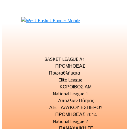
BASKET LEAGUE A1
ΠΡΟΜΗΘΕΑΣ
Πρωταθλήματα
Elite League
ΚΟΡΟΙΒΟΣ ΑΜ.
National League 1
Απόλλων Πάτρας
Α.Ε. ΓΛΑΥΚΟΥ ΕΣΠΕΡΟΥ
ΠΡΟΜΗΘΕΑΣ 2014
National League 2
ΠΑΝΑΧΑΙΚΗ ΓΕ