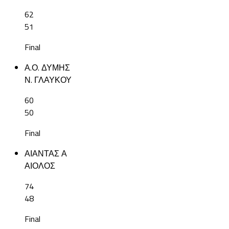
62
51
Final
Α.Ο. ΔΥΜΗΣ
Ν. ΓΛΑΥΚΟΥ
60
50
Final
ΑΙΑΝΤΑΣ Α
ΑΙΟΛΟΣ
74
48
Final