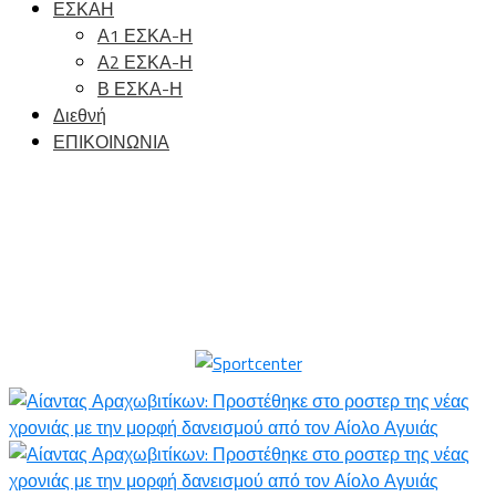
ΕΣΚΑΗ
Α1 ΕΣΚΑ-Η
Α2 ΕΣΚΑ-Η
Β ΕΣΚΑ-Η
Διεθνή
ΕΠΙΚΟΙΝΩΝΙΑ