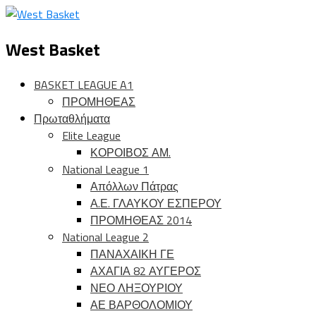
West Basket
BASKET LEAGUE A1
ΠΡΟΜΗΘΕΑΣ
Πρωταθλήματα
Elite League
ΚΟΡΟΙΒΟΣ ΑΜ.
National League 1
Απόλλων Πάτρας
Α.Ε. ΓΛΑΥΚΟΥ ΕΣΠΕΡΟΥ
ΠΡΟΜΗΘΕΑΣ 2014
National League 2
ΠΑΝΑΧΑΙΚΗ ΓΕ
ΑΧΑΓΙΑ 82 ΑΥΓΕΡΟΣ
ΝΕΟ ΛΗΞΟΥΡΙΟΥ
ΑΕ ΒΑΡΘΟΛΟΜΙΟΥ