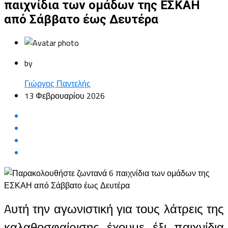
παιχνίδια των ομάδων της ΕΣΚΑΗ
από Σάββατο έως Δευτέρα
by
Γιώργος Παντελής
13 Φεβρουαρίου 2026
Aυτή την αγωνιστική για τους λάτρεις της
καλαθοσφαίρισης έχουμε έξι παιχνίδια