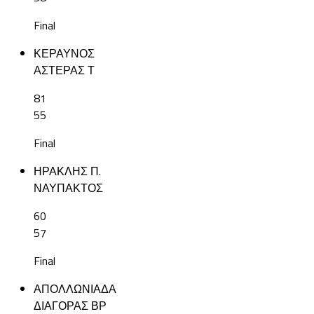
Final
ΚΕΡΑΥΝΟΣ
ΑΣΤΕΡΑΣ Τ
81
55
Final
ΗΡΑΚΛΗΣ Π.
ΝΑΥΠΑΚΤΟΣ
60
57
Final
ΑΠΟΛΛΩΝΙΑΔΑ
ΔΙΑΓΟΡΑΣ ΒΡ