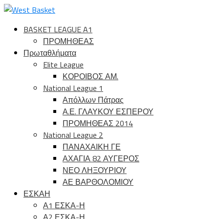
BASKET LEAGUE A1
ΠΡΟΜΗΘΕΑΣ
Πρωταθλήματα
Elite League
ΚΟΡΟΙΒΟΣ ΑΜ.
National League 1
Απόλλων Πάτρας
Α.Ε. ΓΛΑΥΚΟΥ ΕΣΠΕΡΟΥ
ΠΡΟΜΗΘΕΑΣ 2014
National League 2
ΠΑΝΑΧΑΙΚΗ ΓΕ
ΑΧΑΓΙΑ 82 ΑΥΓΕΡΟΣ
ΝΕΟ ΛΗΞΟΥΡΙΟΥ
ΑΕ ΒΑΡΘΟΛΟΜΙΟΥ
ΕΣΚΑΗ
Α1 ΕΣΚΑ-Η
Α2 ΕΣΚΑ-Η