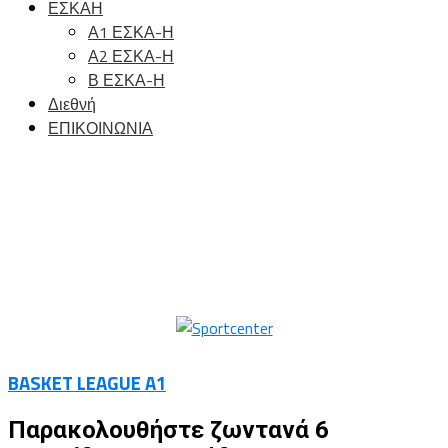
ΕΣΚΑΗ
Α1 ΕΣΚΑ-Η
Α2 ΕΣΚΑ-Η
Β ΕΣΚΑ-Η
Διεθνή
ΕΠΙΚΟΙΝΩΝΙΑ
BASKET LEAGUE A1
Παρακολουθήστε ζωντανά 6