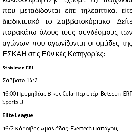
που μεταδίδονται είτε τηλεοπτικά, είτε
διαδικτυακά το Σαββατοκύριακο. Δείτε
παρακάτω όλους τους συνδέσμους των
αγώνων που αγωνίζονται οι ομάδες της
ΕΣΚΑΗ στις Εθνικές Κατηγορίες:
Stoiximan GBL
Σάββατο 14/2
16:00 Προμηθέας Βίκος Cola-Περιστέρι Betsson ERT
Sports 3
Elite League
16/2 Κόροιβος Αμαλιάδας-Evertech Παπάγου,