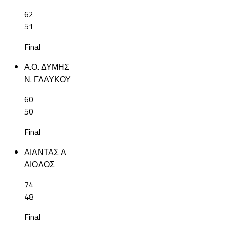
62
51
Final
Α.Ο. ΔΥΜΗΣ
Ν. ΓΛΑΥΚΟΥ
60
50
Final
ΑΙΑΝΤΑΣ Α
ΑΙΟΛΟΣ
74
48
Final