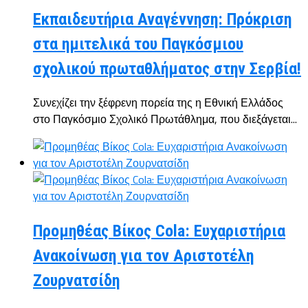
Εκπαιδευτήρια Αναγέννηση: Πρόκριση
στα ημιτελικά του Παγκόσμιου
σχολικού πρωταθλήματος στην Σερβία!
Συνεχίζει την ξέφρενη πορεία της η Εθνική Ελλάδος
στο Παγκόσμιο Σχολικό Πρωτάθλημα, που διεξάγεται...
Προμηθέας Βίκος Cola: Ευχαριστήρια
Ανακοίνωση για τον Αριστοτέλη
Ζουρνατσίδη