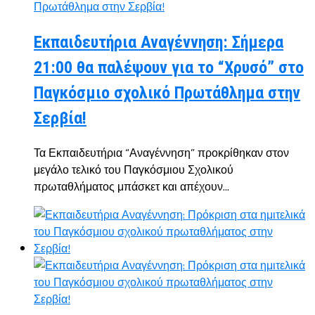
Εκπαιδευτήρια Αναγέννηση: Σήμερα
21:00 θα παλέψουν για το “Χρυσό” στο
Παγκόσμιο σχολικό Πρωτάθλημα στην
Σερβία!
Τα Εκπαιδευτήρια “Αναγέννηση” προκρίθηκαν στον
μεγάλο τελικό του Παγκόσμιου Σχολικού
πρωταθλήματος μπάσκετ και απέχουν...