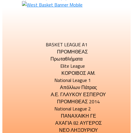
BASKET LEAGUE A1
ΠΡΟΜΗΘΕΑΣ
Πρωταθλήματα
Elite League
ΚΟΡΟΙΒΟΣ ΑΜ.
National League 1
Απόλλων Πάτρας
Α.Ε. ΓΛΑΥΚΟΥ ΕΣΠΕΡΟΥ
ΠΡΟΜΗΘΕΑΣ 2014
National League 2
ΠΑΝΑΧΑΙΚΗ ΓΕ
ΑΧΑΓΙΑ 82 ΑΥΓΕΡΟΣ
ΝΕΟ ΛΗΞΟΥΡΙΟΥ