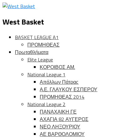
West Basket
BASKET LEAGUE A1
ΠΡΟΜΗΘΕΑΣ
Πρωταθλήματα
Elite League
ΚΟΡΟΙΒΟΣ ΑΜ.
National League 1
Απόλλων Πάτρας
Α.Ε. ΓΛΑΥΚΟΥ ΕΣΠΕΡΟΥ
ΠΡΟΜΗΘΕΑΣ 2014
National League 2
ΠΑΝΑΧΑΙΚΗ ΓΕ
ΑΧΑΓΙΑ 82 ΑΥΓΕΡΟΣ
ΝΕΟ ΛΗΞΟΥΡΙΟΥ
ΑΕ ΒΑΡΘΟΛΟΜΙΟΥ