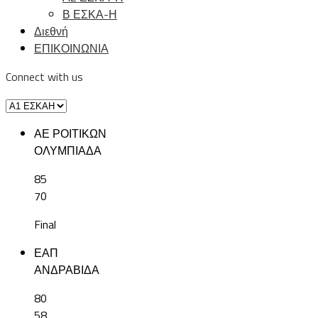
Β ΕΣΚΑ-Η
Διεθνή
ΕΠΙΚΟΙΝΩΝΙΑ
Connect with us
ΑΕ ΡΟΙΤΙΚΩΝ
ΟΛΥΜΠΙΑΔΑ
85
70
Final
ΕΑΠ
ΑΝΔΡΑΒΙΔΑ
80
58