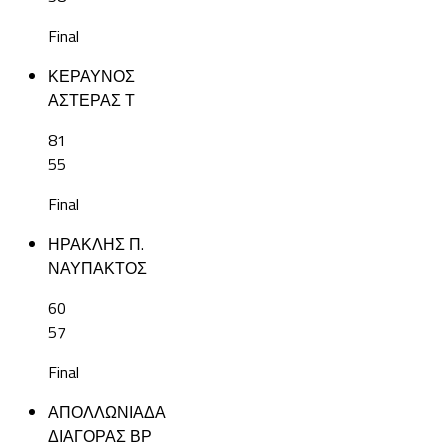
Final
ΚΕΡΑΥΝΟΣ
ΑΣΤΕΡΑΣ Τ
81
55
Final
ΗΡΑΚΛΗΣ Π.
ΝΑΥΠΑΚΤΟΣ
60
57
Final
ΑΠΟΛΛΩΝΙΑΔΑ
ΔΙΑΓΟΡΑΣ ΒΡ