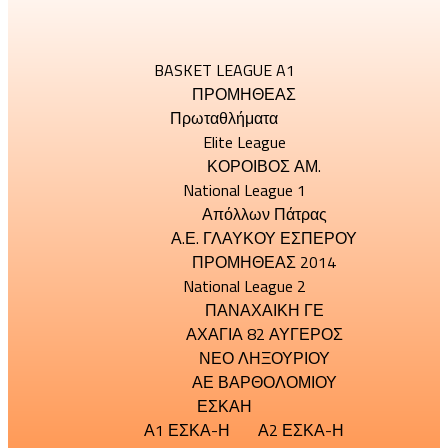
BASKET LEAGUE A1
ΠΡΟΜΗΘΕΑΣ
Πρωταθλήματα
Elite League
ΚΟΡΟΙΒΟΣ ΑΜ.
National League 1
Απόλλων Πάτρας
Α.Ε. ΓΛΑΥΚΟΥ ΕΣΠΕΡΟΥ
ΠΡΟΜΗΘΕΑΣ 2014
National League 2
ΠΑΝΑΧΑΙΚΗ ΓΕ
ΑΧΑΓΙΑ 82 ΑΥΓΕΡΟΣ
ΝΕΟ ΛΗΞΟΥΡΙΟΥ
ΑΕ ΒΑΡΘΟΛΟΜΙΟΥ
ΕΣΚΑΗ
Α1 ΕΣΚΑ-Η
Α2 ΕΣΚΑ-Η