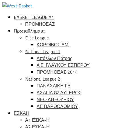
BASKET LEAGUE A1
ΠΡΟΜΗΘΕΑΣ
Πρωταθλήματα
Elite League
ΚΟΡΟΙΒΟΣ ΑΜ.
National League 1
Απόλλων Πάτρας
Α.Ε. ΓΛΑΥΚΟΥ ΕΣΠΕΡΟΥ
ΠΡΟΜΗΘΕΑΣ 2014
National League 2
ΠΑΝΑΧΑΙΚΗ ΓΕ
ΑΧΑΓΙΑ 82 ΑΥΓΕΡΟΣ
ΝΕΟ ΛΗΞΟΥΡΙΟΥ
ΑΕ ΒΑΡΘΟΛΟΜΙΟΥ
ΕΣΚΑΗ
Α1 ΕΣΚΑ-Η
Α2 ΕΣΚΑ-Η