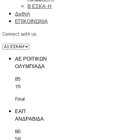
Β ΕΣΚΑ-Η
Διεθνή
ΕΠΙΚΟΙΝΩΝΙΑ
Connect with us
ΑΕ ΡΟΙΤΙΚΩΝ
ΟΛΥΜΠΙΑΔΑ
85
70
Final
ΕΑΠ
ΑΝΔΡΑΒΙΔΑ
80
58