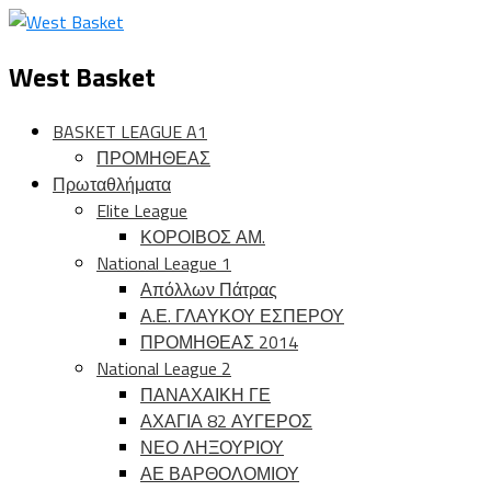
West Basket
BASKET LEAGUE A1
ΠΡΟΜΗΘΕΑΣ
Πρωταθλήματα
Elite League
ΚΟΡΟΙΒΟΣ ΑΜ.
National League 1
Απόλλων Πάτρας
Α.Ε. ΓΛΑΥΚΟΥ ΕΣΠΕΡΟΥ
ΠΡΟΜΗΘΕΑΣ 2014
National League 2
ΠΑΝΑΧΑΙΚΗ ΓΕ
ΑΧΑΓΙΑ 82 ΑΥΓΕΡΟΣ
ΝΕΟ ΛΗΞΟΥΡΙΟΥ
ΑΕ ΒΑΡΘΟΛΟΜΙΟΥ