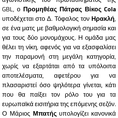
GBL, ο
Προμηθέας
Πάτρας
Βίκος
Cola
υποδέχεται στο Δ. Τόφαλος τον
Ηρακλή
,
σε ένα ματς με βαθμολογική σημασία και
για τους δύο μονομάχους. Η ομάδα μας
θέλει τη νίκη, αφενός για να εξασφαλίσει
την παραμονή στη μεγάλη κατηγορία,
χωρίς να εξαρτάται από τα υπόλοιπα
αποτελέσματα, αφετέρου για να
πλασαριστεί όσο ψηλότερα γίνεται, κάτι
που θα παίξει τον ρόλο του για τα
ευρωπαϊκά εισιτήρια της επόμενης σεζόν.
Ο Μάριος
Μπατής
υπολογίζει κανονικά