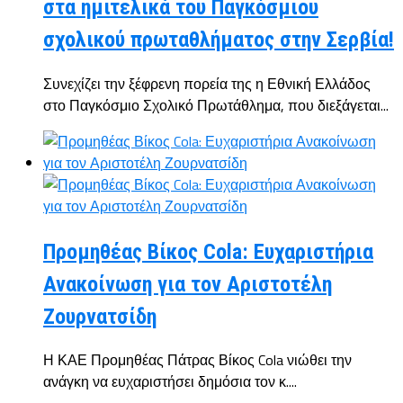
στα ημιτελικά του Παγκόσμιου
σχολικού πρωταθλήματος στην Σερβία!
Συνεχίζει την ξέφρενη πορεία της η Εθνική Ελλάδος
στο Παγκόσμιο Σχολικό Πρωτάθλημα, που διεξάγεται...
Προμηθέας Βίκος Cola: Ευχαριστήρια
Ανακοίνωση για τον Αριστοτέλη
Ζουρνατσίδη
Η ΚΑΕ Προμηθέας Πάτρας Βίκος Cola νιώθει την
ανάγκη να ευχαριστήσει δημόσια τον κ....