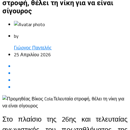
στροφή, θέλει τη νίκη για να είναι
σίγουρος
by
Γιώργος Παντελής
25 Απριλίου 2026
Στο πλαίσιο της 26ης και τελευταίας
αγωνιστικής του πρωταθλήματος της