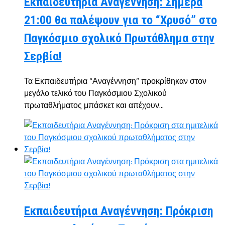
Εκπαιδευτήρια Αναγέννηση: Σήμερα
21:00 θα παλέψουν για το “Χρυσό” στο
Παγκόσμιο σχολικό Πρωτάθλημα στην
Σερβία!
Τα Εκπαιδευτήρια “Αναγέννηση” προκρίθηκαν στον
μεγάλο τελικό του Παγκόσμιου Σχολικού
πρωταθλήματος μπάσκετ και απέχουν...
Εκπαιδευτήρια Αναγέννηση: Πρόκριση