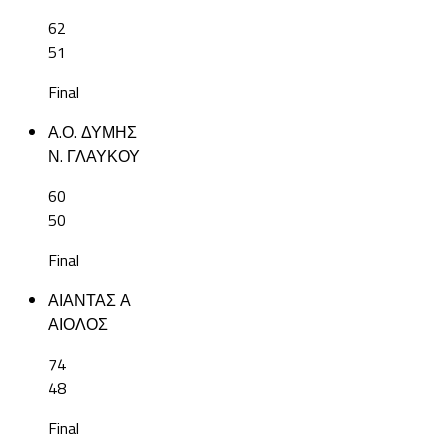
62
51
Final
Α.Ο. ΔΥΜΗΣ
Ν. ΓΛΑΥΚΟΥ
60
50
Final
ΑΙΑΝΤΑΣ Α
ΑΙΟΛΟΣ
74
48
Final