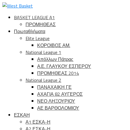
BASKET LEAGUE A1
ΠΡΟΜΗΘΕΑΣ
Πρωταθλήματα
Elite League
ΚΟΡΟΙΒΟΣ ΑΜ.
National League 1
Απόλλων Πάτρας
Α.Ε. ΓΛΑΥΚΟΥ ΕΣΠΕΡΟΥ
ΠΡΟΜΗΘΕΑΣ 2014
National League 2
ΠΑΝΑΧΑΙΚΗ ΓΕ
ΑΧΑΓΙΑ 82 ΑΥΓΕΡΟΣ
ΝΕΟ ΛΗΞΟΥΡΙΟΥ
ΑΕ ΒΑΡΘΟΛΟΜΙΟΥ
ΕΣΚΑΗ
Α1 ΕΣΚΑ-Η
Α2 ΕΣΚΑ-Η