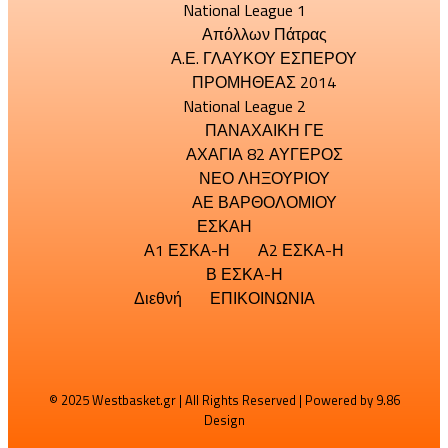
National League 1
Απόλλων Πάτρας
Α.Ε. ΓΛΑΥΚΟΥ ΕΣΠΕΡΟΥ
ΠΡΟΜΗΘΕΑΣ 2014
National League 2
ΠΑΝΑΧΑΙΚΗ ΓΕ
ΑΧΑΓΙΑ 82 ΑΥΓΕΡΟΣ
ΝΕΟ ΛΗΞΟΥΡΙΟΥ
ΑΕ ΒΑΡΘΟΛΟΜΙΟΥ
ΕΣΚΑΗ
Α1 ΕΣΚΑ-Η
Α2 ΕΣΚΑ-Η
Β ΕΣΚΑ-Η
Διεθνή
ΕΠΙΚΟΙΝΩΝΙΑ
© 2025 Westbasket.gr | All Rights Reserved | Powered by
9.86
Design