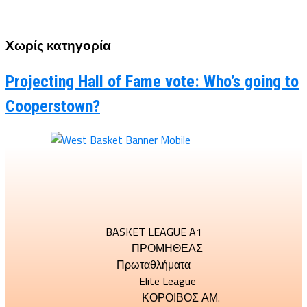
Χωρίς κατηγορία
Projecting Hall of Fame vote: Who’s going to
Cooperstown?
BASKET LEAGUE A1
ΠΡΟΜΗΘΕΑΣ
Πρωταθλήματα
Elite League
ΚΟΡΟΙΒΟΣ ΑΜ.