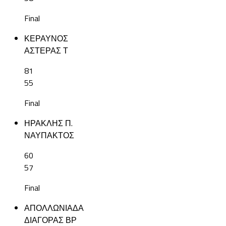
Final
ΚΕΡΑΥΝΟΣ
ΑΣΤΕΡΑΣ Τ
81
55
Final
ΗΡΑΚΛΗΣ Π.
ΝΑΥΠΑΚΤΟΣ
60
57
Final
ΑΠΟΛΛΩΝΙΑΔΑ
ΔΙΑΓΟΡΑΣ ΒΡ