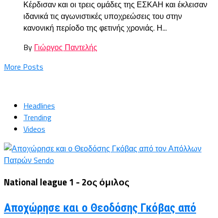
Κέρδισαν και οι τρεις ομάδες της ΕΣΚΑΗ και έκλεισαν
ιδανικά τις αγωνιστικές υποχρεώσεις του στην
κανονική περίοδο της φετινής χρονιάς. Η...
By
Γιώργος Παντελής
More Posts
Headlines
Trending
Videos
National league 1 - 2ος όμιλος
Αποχώρησε και ο Θεοδόσης Γκόβας από