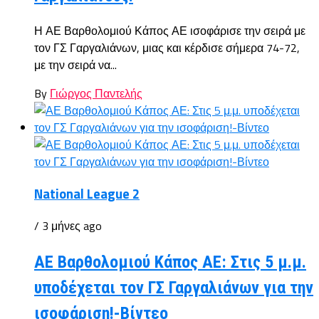
Η ΑΕ Βαρθολομιού Κάπος ΑΕ ισοφάρισε την σειρά με
τον ΓΣ Γαργαλιάνων, μιας και κέρδισε σήμερα 74-72,
με την σειρά να...
By
Γιώργος Παντελής
National League 2
/ 3 μήνες ago
ΑΕ Βαρθολομιού Κάπος ΑΕ: Στις 5 μ.μ.
υποδέχεται τον ΓΣ Γαργαλιάνων για την
ισοφάριση!-Βίντεο