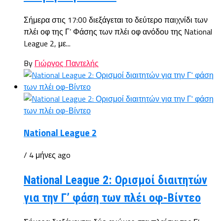
Σήμερα στις 17:00 διεξάγεται το δεύτερο παιχνίδι των
πλέι οφ της Γ’ Φάσης των πλέι οφ ανόδου της National
League 2, με...
By
Γιώργος Παντελής
National League 2
/ 4 μήνες ago
National League 2: Ορισμοί διαιτητών
για την Γ’ φάση των πλέι οφ-Βίντεο