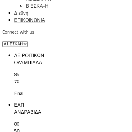
Β ΕΣΚΑ-Η
Διεθνή
ΕΠΙΚΟΙΝΩΝΙΑ
Connect with us
ΑΕ ΡΟΙΤΙΚΩΝ
ΟΛΥΜΠΙΑΔΑ
85
70
Final
ΕΑΠ
ΑΝΔΡΑΒΙΔΑ
80
58