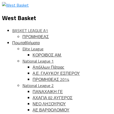
West Basket
BASKET LEAGUE A1
ΠΡΟΜΗΘΕΑΣ
Πρωταθλήματα
Elite League
ΚΟΡΟΙΒΟΣ ΑΜ.
National League 1
Απόλλων Πάτρας
Α.Ε. ΓΛΑΥΚΟΥ ΕΣΠΕΡΟΥ
ΠΡΟΜΗΘΕΑΣ 2014
National League 2
ΠΑΝΑΧΑΙΚΗ ΓΕ
ΑΧΑΓΙΑ 82 ΑΥΓΕΡΟΣ
ΝΕΟ ΛΗΞΟΥΡΙΟΥ
ΑΕ ΒΑΡΘΟΛΟΜΙΟΥ