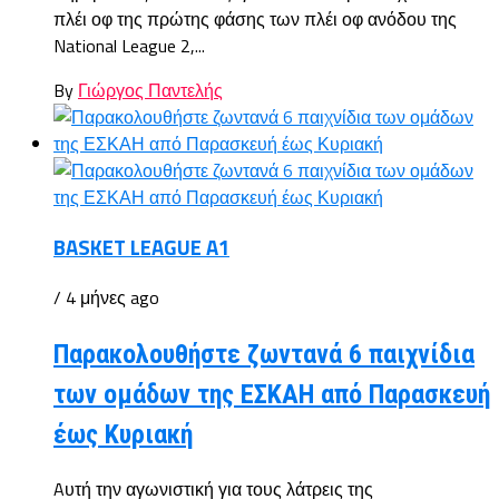
πλέι οφ της πρώτης φάσης των πλέι οφ ανόδου της
National League 2,...
By
Γιώργος Παντελής
BASKET LEAGUE A1
/ 4 μήνες ago
Παρακολουθήστε ζωντανά 6 παιχνίδια
των ομάδων της ΕΣΚΑΗ από Παρασκευή
έως Κυριακή
Aυτή την αγωνιστική για τους λάτρεις της