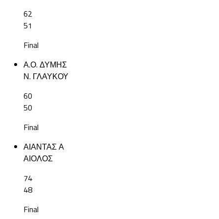
62
51
Final
Α.Ο. ΔΥΜΗΣ
Ν. ΓΛΑΥΚΟΥ
60
50
Final
ΑΙΑΝΤΑΣ Α
ΑΙΟΛΟΣ
74
48
Final