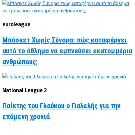
euroleague
Μπάσκετ Χωρίς Σύνορα: πώς καταφέρνει
αυτό το άθλημα να εμπνεύσει εκατομμύρια
ανθρώπους;
National League 2
Παίκτης του Γλαύκου ο Γιαλελής για την
επόμενη χρονιά