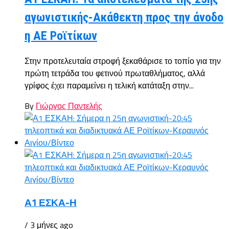
αγωνιστικής-Ακάθεκτη προς την άνοδο
η ΑΕ Ροϊτίκων
Στην προτελευταία στροφή ξεκαθάρισε το τοπίο για την
πρώτη τετράδα του φετινού πρωταθλήματος, αλλά
γρίφος έχει παραμείνει η τελική κατάταξη στην...
By
Γιώργος Παντελής
Α1 ΕΣΚΑ-Η
/ 3 μήνες ago