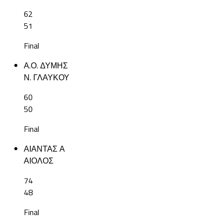
62
51
Final
Α.Ο. ΔΥΜΗΣ
Ν. ΓΛΑΥΚΟΥ
60
50
Final
ΑΙΑΝΤΑΣ Α
ΑΙΟΛΟΣ
74
48
Final