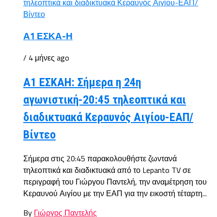
Α1 ΕΣΚΑ-Η
/ 4 μήνες ago
Α1 ΕΣΚΑΗ: Σήμερα η 24η
αγωνιστική-20:45 τηλεοπτικά και
διαδικτυακά Κεραυνός Αιγίου-ΕΑΠ/
Βίντεο
Σήμερα στις 20:45 παρακολουθήστε ζωντανά
τηλεοπτικά και διαδικτυακά από το Lepanto TV σε
περιγραφή του Γιώργου Παντελή, την αναμέτρηση του
Κεραυνού Αιγίου με την ΕΑΠ για την εικοστή τέταρτη...
By
Γιώργος Παντελής