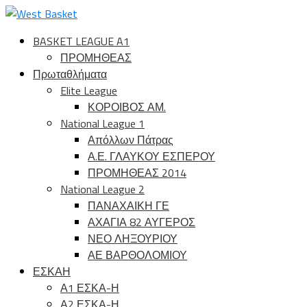
BASKET LEAGUE A1
ΠΡΟΜΗΘΕΑΣ
Πρωταθλήματα
Elite League
ΚΟΡΟΙΒΟΣ ΑΜ.
National League 1
Απόλλων Πάτρας
Α.Ε. ΓΛΑΥΚΟΥ ΕΣΠΕΡΟΥ
ΠΡΟΜΗΘΕΑΣ 2014
National League 2
ΠΑΝΑΧΑΙΚΗ ΓΕ
ΑΧΑΓΙΑ 82 ΑΥΓΕΡΟΣ
ΝΕΟ ΛΗΞΟΥΡΙΟΥ
ΑΕ ΒΑΡΘΟΛΟΜΙΟΥ
ΕΣΚΑΗ
Α1 ΕΣΚΑ-Η
Α2 ΕΣΚΑ-Η