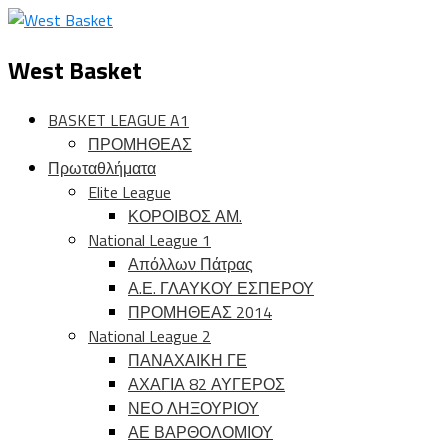
West Basket
BASKET LEAGUE A1
ΠΡΟΜΗΘΕΑΣ
Πρωταθλήματα
Elite League
ΚΟΡΟΙΒΟΣ ΑΜ.
National League 1
Απόλλων Πάτρας
Α.Ε. ΓΛΑΥΚΟΥ ΕΣΠΕΡΟΥ
ΠΡΟΜΗΘΕΑΣ 2014
National League 2
ΠΑΝΑΧΑΙΚΗ ΓΕ
ΑΧΑΓΙΑ 82 ΑΥΓΕΡΟΣ
ΝΕΟ ΛΗΞΟΥΡΙΟΥ
ΑΕ ΒΑΡΘΟΛΟΜΙΟΥ