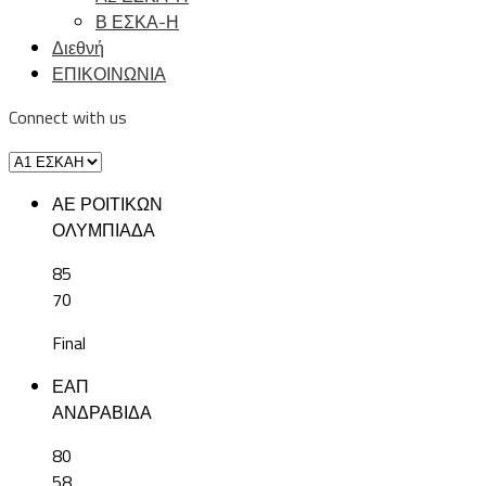
Β ΕΣΚΑ-Η
Διεθνή
ΕΠΙΚΟΙΝΩΝΙΑ
Connect with us
ΑΕ ΡΟΙΤΙΚΩΝ
ΟΛΥΜΠΙΑΔΑ
85
70
Final
ΕΑΠ
ΑΝΔΡΑΒΙΔΑ
80
58