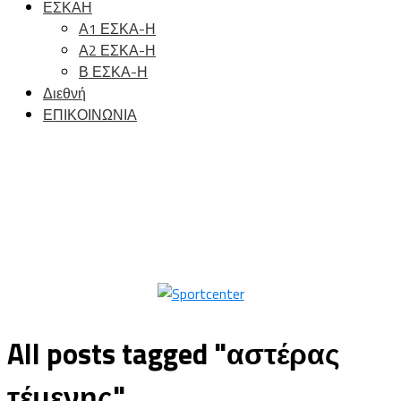
ΕΣΚΑΗ
Α1 ΕΣΚΑ-Η
Α2 ΕΣΚΑ-Η
Β ΕΣΚΑ-Η
Διεθνή
ΕΠΙΚΟΙΝΩΝΙΑ
All posts tagged "αστέρας
τέμενης"