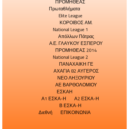
ΠΡΟΜΗΘΕΑΣ
Πρωταθλήματα
Elite League
ΚΟΡΟΙΒΟΣ ΑΜ.
National League 1
Απόλλων Πάτρας
Α.Ε. ΓΛΑΥΚΟΥ ΕΣΠΕΡΟΥ
ΠΡΟΜΗΘΕΑΣ 2014
National League 2
ΠΑΝΑΧΑΙΚΗ ΓΕ
ΑΧΑΓΙΑ 82 ΑΥΓΕΡΟΣ
ΝΕΟ ΛΗΞΟΥΡΙΟΥ
ΑΕ ΒΑΡΘΟΛΟΜΙΟΥ
ΕΣΚΑΗ
Α1 ΕΣΚΑ-Η
Α2 ΕΣΚΑ-Η
Β ΕΣΚΑ-Η
Διεθνή
ΕΠΙΚΟΙΝΩΝΙΑ