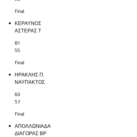
Final
ΚΕΡΑΥΝΟΣ
ΑΣΤΕΡΑΣ Τ
81
55
Final
ΗΡΑΚΛΗΣ Π.
ΝΑΥΠΑΚΤΟΣ
60
57
Final
ΑΠΟΛΛΩΝΙΑΔΑ
ΔΙΑΓΟΡΑΣ ΒΡ