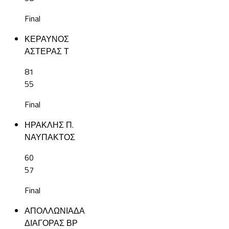
Final
ΚΕΡΑΥΝΟΣ
ΑΣΤΕΡΑΣ Τ
81
55
Final
ΗΡΑΚΛΗΣ Π.
ΝΑΥΠΑΚΤΟΣ
60
57
Final
ΑΠΟΛΛΩΝΙΑΔΑ
ΔΙΑΓΟΡΑΣ ΒΡ