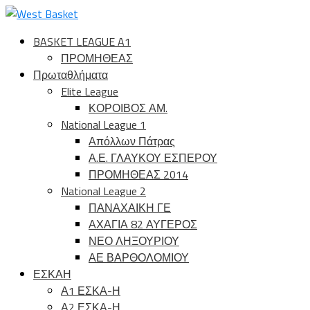
BASKET LEAGUE A1
ΠΡΟΜΗΘΕΑΣ
Πρωταθλήματα
Elite League
ΚΟΡΟΙΒΟΣ ΑΜ.
National League 1
Απόλλων Πάτρας
Α.Ε. ΓΛΑΥΚΟΥ ΕΣΠΕΡΟΥ
ΠΡΟΜΗΘΕΑΣ 2014
National League 2
ΠΑΝΑΧΑΙΚΗ ΓΕ
ΑΧΑΓΙΑ 82 ΑΥΓΕΡΟΣ
ΝΕΟ ΛΗΞΟΥΡΙΟΥ
ΑΕ ΒΑΡΘΟΛΟΜΙΟΥ
ΕΣΚΑΗ
Α1 ΕΣΚΑ-Η
Α2 ΕΣΚΑ-Η