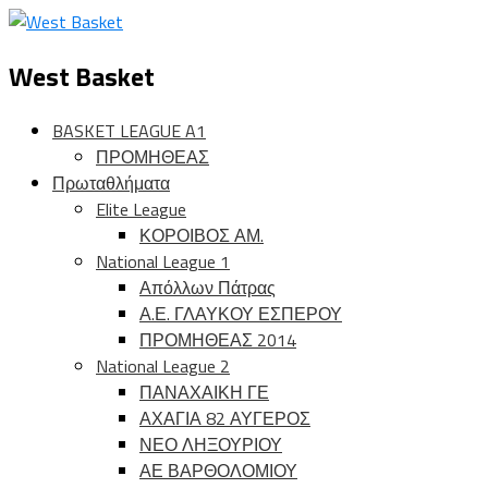
West Basket
BASKET LEAGUE A1
ΠΡΟΜΗΘΕΑΣ
Πρωταθλήματα
Elite League
ΚΟΡΟΙΒΟΣ ΑΜ.
National League 1
Απόλλων Πάτρας
Α.Ε. ΓΛΑΥΚΟΥ ΕΣΠΕΡΟΥ
ΠΡΟΜΗΘΕΑΣ 2014
National League 2
ΠΑΝΑΧΑΙΚΗ ΓΕ
ΑΧΑΓΙΑ 82 ΑΥΓΕΡΟΣ
ΝΕΟ ΛΗΞΟΥΡΙΟΥ
ΑΕ ΒΑΡΘΟΛΟΜΙΟΥ