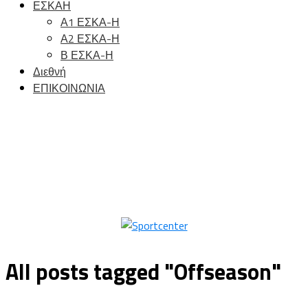
ΕΣΚΑΗ
Α1 ΕΣΚΑ-Η
Α2 ΕΣΚΑ-Η
Β ΕΣΚΑ-Η
Διεθνή
ΕΠΙΚΟΙΝΩΝΙΑ
All posts tagged "Offseason"