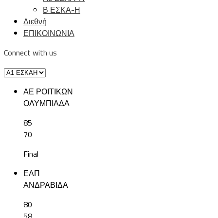
Β ΕΣΚΑ-Η
Διεθνή
ΕΠΙΚΟΙΝΩΝΙΑ
Connect with us
ΑΕ ΡΟΙΤΙΚΩΝ
ΟΛΥΜΠΙΑΔΑ
85
70
Final
ΕΑΠ
ΑΝΔΡΑΒΙΔΑ
80
58