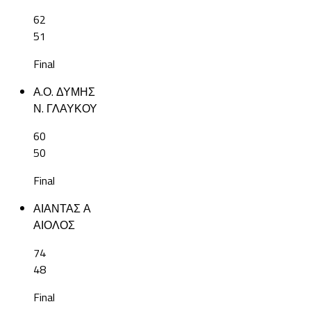
62
51
Final
Α.Ο. ΔΥΜΗΣ
Ν. ΓΛΑΥΚΟΥ
60
50
Final
ΑΙΑΝΤΑΣ Α
ΑΙΟΛΟΣ
74
48
Final