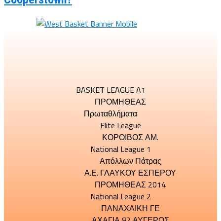
BASKET LEAGUE A1
ΠΡΟΜΗΘΕΑΣ
Πρωταθλήματα
Elite League
ΚΟΡΟΙΒΟΣ ΑΜ.
National League 1
Απόλλων Πάτρας
Α.Ε. ΓΛΑΥΚΟΥ ΕΣΠΕΡΟΥ
ΠΡΟΜΗΘΕΑΣ 2014
National League 2
ΠΑΝΑΧΑΙΚΗ ΓΕ
ΑΧΑΓΙΑ 82 ΑΥΓΕΡΟΣ