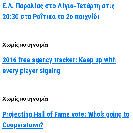
Ε.Α. Παραλίας στο Αίγιο-Τετάρτη στις
20:30 στα Ροΐτικα το 2ο παιχνίδι
Χωρίς κατηγορία
2016 free agency tracker: Keep up with
every player signing
Χωρίς κατηγορία
Projecting Hall of Fame vote: Who’s going to
Cooperstown?