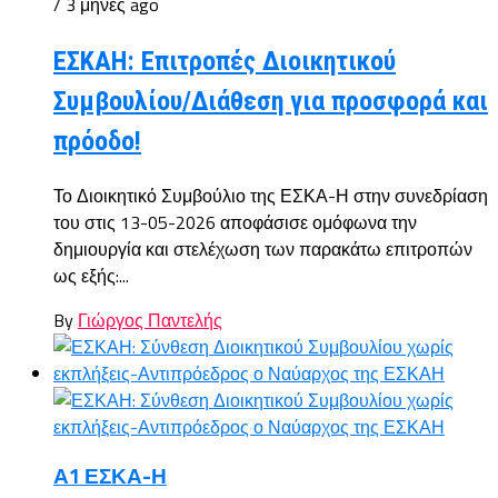
/ 3 μήνες ago
ΕΣΚΑΗ: Επιτροπές Διοικητικού
Συμβουλίου/Διάθεση για προσφορά και
πρόοδο!
Το Διοικητικό Συμβούλιο της ΕΣΚΑ-Η στην συνεδρίαση
του στις 13-05-2026 αποφάσισε ομόφωνα την
δημιουργία και στελέχωση των παρακάτω επιτροπών
ως εξής:...
By
Γιώργος Παντελής
Α1 ΕΣΚΑ-Η