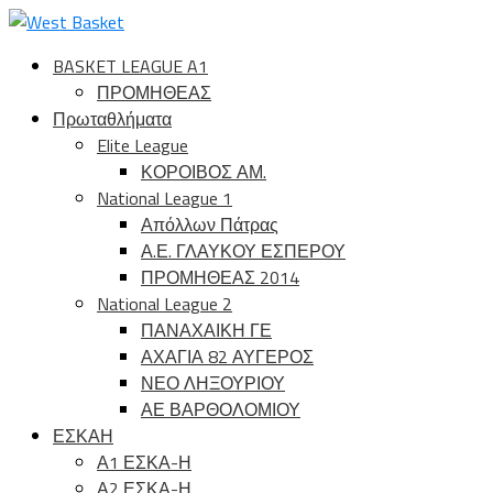
BASKET LEAGUE A1
ΠΡΟΜΗΘΕΑΣ
Πρωταθλήματα
Elite League
ΚΟΡΟΙΒΟΣ ΑΜ.
National League 1
Απόλλων Πάτρας
Α.Ε. ΓΛΑΥΚΟΥ ΕΣΠΕΡΟΥ
ΠΡΟΜΗΘΕΑΣ 2014
National League 2
ΠΑΝΑΧΑΙΚΗ ΓΕ
ΑΧΑΓΙΑ 82 ΑΥΓΕΡΟΣ
ΝΕΟ ΛΗΞΟΥΡΙΟΥ
ΑΕ ΒΑΡΘΟΛΟΜΙΟΥ
ΕΣΚΑΗ
Α1 ΕΣΚΑ-Η
Α2 ΕΣΚΑ-Η