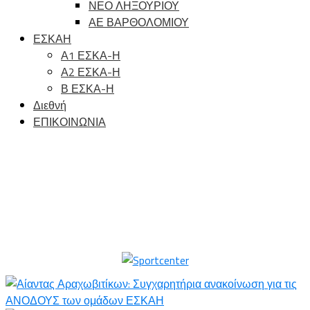
ΝΕΟ ΛΗΞΟΥΡΙΟΥ
ΑΕ ΒΑΡΘΟΛΟΜΙΟΥ
ΕΣΚΑΗ
Α1 ΕΣΚΑ-Η
Α2 ΕΣΚΑ-Η
Β ΕΣΚΑ-Η
Διεθνή
ΕΠΙΚΟΙΝΩΝΙΑ