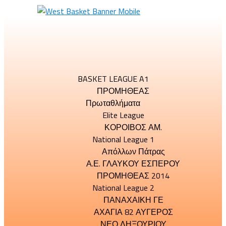
BASKET LEAGUE A1
ΠΡΟΜΗΘΕΑΣ
Πρωταθλήματα
Elite League
ΚΟΡΟΙΒΟΣ ΑΜ.
National League 1
Απόλλων Πάτρας
Α.Ε. ΓΛΑΥΚΟΥ ΕΣΠΕΡΟΥ
ΠΡΟΜΗΘΕΑΣ 2014
National League 2
ΠΑΝΑΧΑΙΚΗ ΓΕ
ΑΧΑΓΙΑ 82 ΑΥΓΕΡΟΣ
ΝΕΟ ΛΗΞΟΥΡΙΟΥ