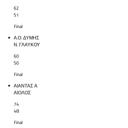
62
51
Final
Α.Ο. ΔΥΜΗΣ
Ν. ΓΛΑΥΚΟΥ
60
50
Final
ΑΙΑΝΤΑΣ Α
ΑΙΟΛΟΣ
74
48
Final