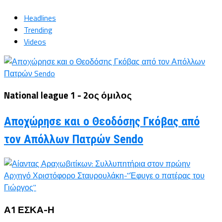
Headlines
Trending
Videos
National league 1 - 2ος όμιλος
Αποχώρησε και ο Θεοδόσης Γκόβας από
τον Απόλλων Πατρών Sendo
Α1 ΕΣΚΑ-Η