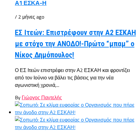
Α1 ΕΣΚΑ-Η
/ 2 μήνες ago
ΕΣ Ιτεών: Επιστρέφουν στην Α2 ΕΣΚΑΗ
με στόχο την ΑΝΟΔΟ!-Πρώτο “μπαμ” ο
Νίκος Δημόπουλος!
Ο ΕΣ Ιτεών επιστρέφει στην Α2 ΕΣΚΑΗ και φροντίζει
από τον Ιούνιο να βάλει τις βάσεις για την νέα
αγωνιστική χρονιά,...
By
Γιώργος Παντελής