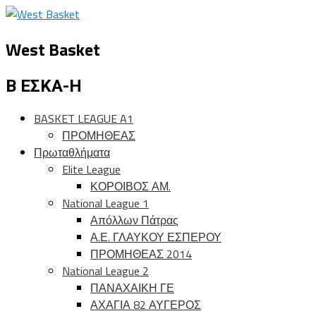
West Basket
Β ΕΣΚΑ-Η
BASKET LEAGUE A1
ΠΡΟΜΗΘΕΑΣ
Πρωταθλήματα
Elite League
ΚΟΡΟΙΒΟΣ ΑΜ.
National League 1
Απόλλων Πάτρας
Α.Ε. ΓΛΑΥΚΟΥ ΕΣΠΕΡΟΥ
ΠΡΟΜΗΘΕΑΣ 2014
National League 2
ΠΑΝΑΧΑΙΚΗ ΓΕ
ΑΧΑΓΙΑ 82 ΑΥΓΕΡΟΣ