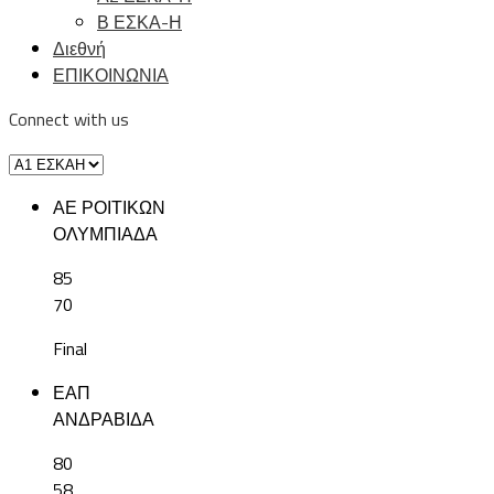
Β ΕΣΚΑ-Η
Διεθνή
ΕΠΙΚΟΙΝΩΝΙΑ
Connect with us
ΑΕ ΡΟΙΤΙΚΩΝ
ΟΛΥΜΠΙΑΔΑ
85
70
Final
ΕΑΠ
ΑΝΔΡΑΒΙΔΑ
80
58