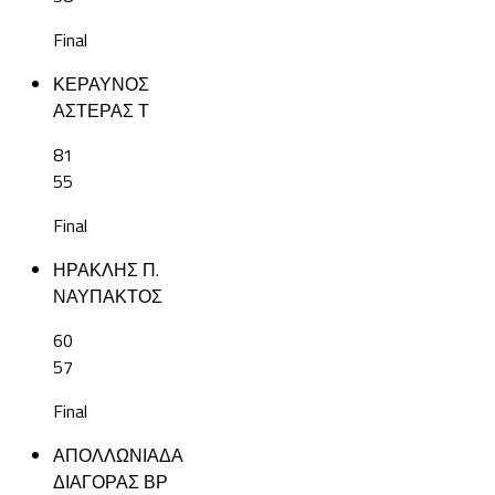
Final
ΚΕΡΑΥΝΟΣ
ΑΣΤΕΡΑΣ Τ
81
55
Final
ΗΡΑΚΛΗΣ Π.
ΝΑΥΠΑΚΤΟΣ
60
57
Final
ΑΠΟΛΛΩΝΙΑΔΑ
ΔΙΑΓΟΡΑΣ ΒΡ